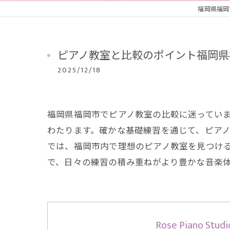
福岡県福岡市南
ピアノ教室と比較のポイント福岡県
2025/12/18
福岡県福岡市でピアノ教室の比較に迷ってい
わたります。確かな基礎練習を通じて、ピア
では、福岡市内で理想のピアノ教室を見つけ
で、日々の練習の積み重ねがより豊かな音楽
Rose Piano Studi