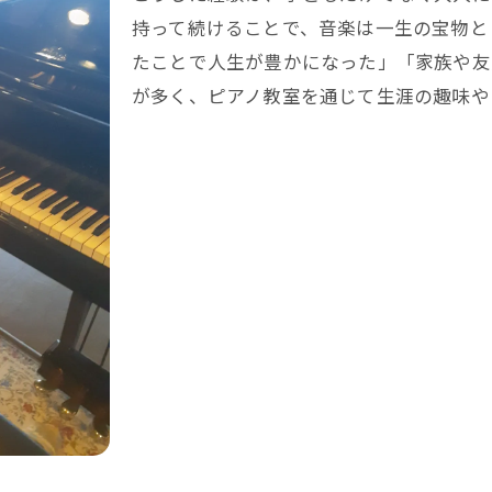
持って続けることで、音楽は一生の宝物と
たことで人生が豊かになった」「家族や友
が多く、ピアノ教室を通じて生涯の趣味や