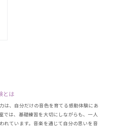
験とは
力は、自分だけの音色を育てる感動体験にあ
室では、基礎練習を大切にしながらも、一人
われています。音楽を通じて自分の思いを音