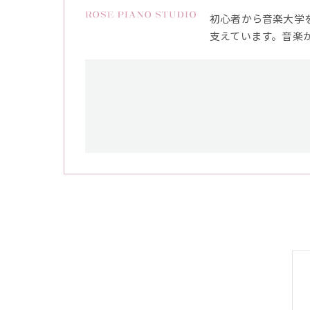
初心者から音楽大学
支えています。音楽