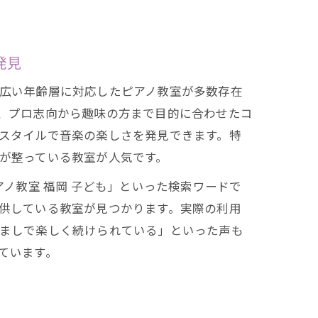
発見
広い年齢層に対応したピアノ教室が多数存在
、プロ志向から趣味の方まで目的に合わせたコ
スタイルで音楽の楽しさを発見できます。特
が整っている教室が人気です。
アノ教室 福岡 子ども」といった検索ワードで
供している教室が見つかります。実際の利用
ましで楽しく続けられている」といった声も
ています。