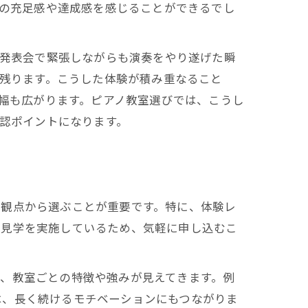
の充足感や達成感を感じることができるでし
発表会で緊張しながらも演奏をやり遂げた瞬
残ります。こうした体験が積み重なること
幅も広がります。ピアノ教室選びでは、こうし
認ポイントになります。
な観点から選ぶことが重要です。特に、体験レ
や見学を実施しているため、気軽に申し込むこ
、教室ごとの特徴や強みが見えてきます。例
は、長く続けるモチベーションにもつながりま