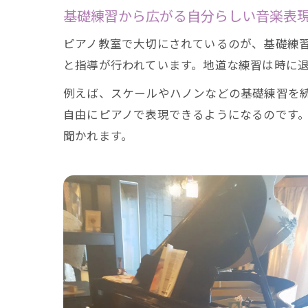
基礎練習から広がる自分らしい音楽表
ピアノ教室で大切にされているのが、基礎練
と指導が行われています。地道な練習は時に
例えば、スケールやハノンなどの基礎練習を
自由にピアノで表現できるようになるのです
聞かれます。