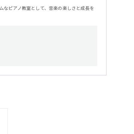
ムなピアノ教室として、音楽の楽しさと成長を