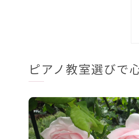
ピアノ教室選びで