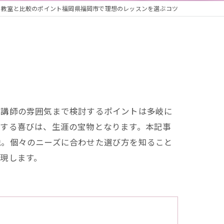
ノ教室と比較のポイント福岡県福岡市で理想のレッスンを選ぶコツ
、講師の雰囲気まで検討するポイントは多岐に
現する喜びは、生涯の宝物となります。本記事
説。個々のニーズに合わせた選び方を知ること
現します。