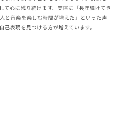
して心に残り続けます。実際に「長年続けてき
人と音楽を楽しむ時間が増えた」といった声
自己表現を見つける方が増えています。