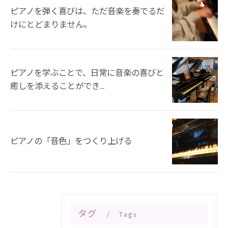
ピアノを弾く喜びは、ただ音楽を奏でるだ
けにとどまりません。
ピアノを学ぶことで、日常に音楽の喜びと
癒しを添えることができ...
ピアノの「音色」をつくり上げる
タグ
Tags