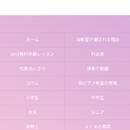
ホーム
当教室が選ばれる理由
30分無料体験レッスン
料金表
代表あいさつ
演奏の動画
コラム
当ピアノ教室の特徴
小学生
中学生
大人
シニア
保育士
よくある質問