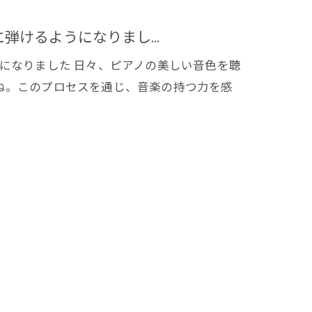
けるようになりまし...
になりました 日々、ピアノの美しい音色を聴
ね。このプロセスを通じ、音楽の持つ力を感