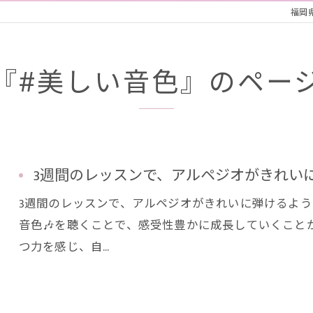
福岡県
『#美しい音色』のペー
3週間のレッスンで、アルペジオがきれいに弾
3週間のレッスンで、アルペジオがきれいに弾けるようにな
音色🎶を聴くことで、感受性豊かに成長していくこと
つ力を感じ、自…