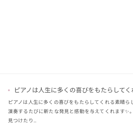
ピアノは人生に多くの喜びをもたらしてくれ
ピアノは人生に多くの喜びをもたらしてくれる素晴らし
演奏するたびに新たな発見と感動を与えてくれます✨
見つけたり…