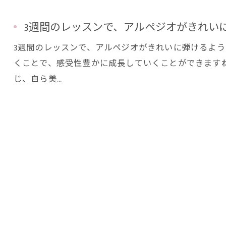
3週間のレッスンで、アルペジオがきれいに弾
3週間のレッスンで、アルペジオがきれいに弾けるよう
くことで、感受性豊かに成長していくことができます
じ、自ら美…