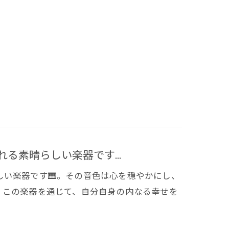
る素晴らしい楽器です...
い楽器です🎹。その音色は心を穏やかにし、
。この楽器を通じて、自分自身の内なる幸せを