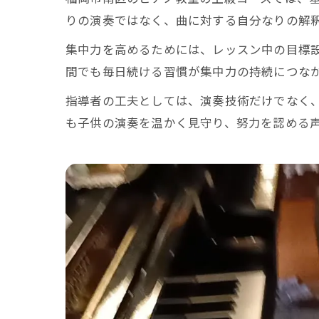
りの演奏ではなく、曲に対する自分なりの解
集中力を高めるためには、レッスン中の目標
間でも毎日続ける習慣が集中力の持続につな
指導者の工夫としては、演奏技術だけでなく
も子供の演奏を温かく見守り、努力を認める