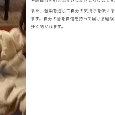
や想像力を引き出すきっかけとなるのです
また、音楽を通じて自分の気持ちを伝える
ます。自分の音を自信を持って届ける経験
多く聞かれます。