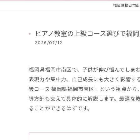
福岡県福岡市南区の
ピアノ教室の上級コース選びで福岡
2026/07/12
福岡県福岡市南区で、子供が伸び悩んでしま
表現力や集中力、自己成長にも大きく影響す
級コース 福岡県福岡市南区」という視点か
導方針も交えて具体的に解説します。最適な
ることができるはずです。