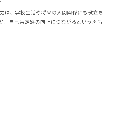
。
力は、学校生活や将来の人間関係にも役立ち
が、自己肯定感の向上につながるという声も