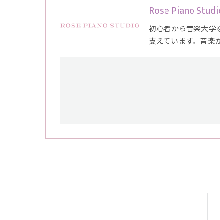
Rose Piano Studi
初心者から音楽大学
支えています。音楽