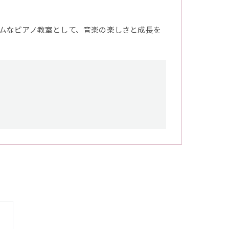
ムなピアノ教室として、音楽の楽しさと成長を