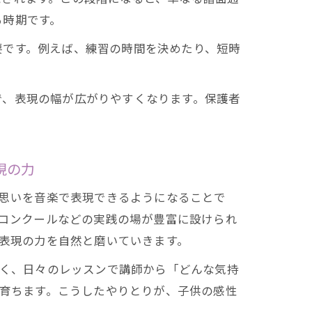
る時期です。
要です。例えば、練習の時間を決めたり、短時
で、表現の幅が広がりやすくなります。保護者
現の力
思いを音楽で表現できるようになることで
コンクールなどの実践の場が豊富に設けられ
表現の力を自然と磨いていきます。
く、日々のレッスンで講師から「どんな気持
育ちます。こうしたやりとりが、子供の感性