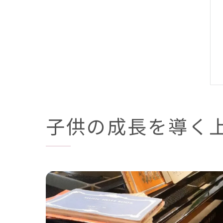
子供の成長を導く