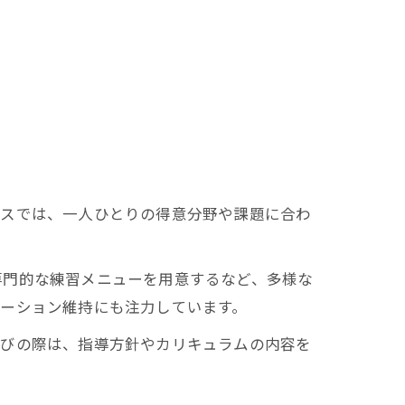
ースでは、一人ひとりの得意分野や課題に合わ
専門的な練習メニューを用意するなど、多様な
ーション維持にも注力しています。
選びの際は、指導方針やカリキュラムの内容を