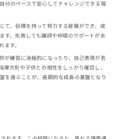
自分のペースで安心してチャレンジできる環
じて、目標を持って努力する経験ができ、成
ます。失敗しても講師や仲間のサポートがあ
れます。
供が練習に消極的になったり、自己表現が苦
指導方針や子供との相性をしっかり確認し、
室を選ぶことが、長期的な成長の基盤となり
視されます。この段階になると、単なる譜面通