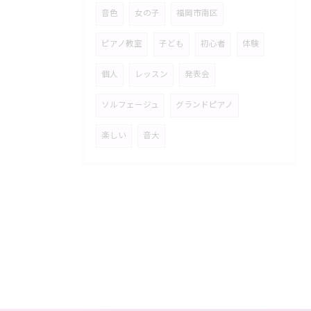
音色
女の子
福岡市南区
ピアノ教室
子ども
初心者
体験
個人
レッスン
発表会
ソルフェージュ
グランドピアノ
楽しい
音大