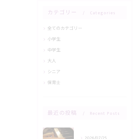
カテゴリー
Categories
全てのカテゴリー
小学生
中学生
大人
シニア
保育士
最近の投稿
Recent Posts
2026/07/25