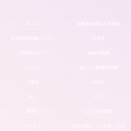
ホーム
当教室が選ばれる理由
30分無料体験レッスン
料金表
代表あいさつ
演奏の動画
コラム
当ピアノ教室の特徴
小学生
中学生
大人
シニア
保育士
よくある質問
アクセス
無料体験レッスン申し込み