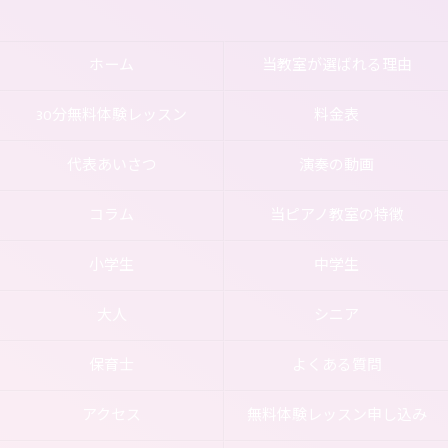
ホーム
当教室が選ばれる理由
30分無料体験レッスン
料金表
代表あいさつ
演奏の動画
コラム
当ピアノ教室の特徴
小学生
中学生
大人
シニア
保育士
よくある質問
アクセス
無料体験レッスン申し込み