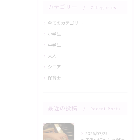
カテゴリー
Categories
全てのカテゴリー
小学生
中学生
大人
シニア
保育士
最近の投稿
Recent Posts
2026/07/25