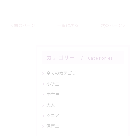
< 前のページ
一覧に戻る
次のページ >
カテゴリー
Categories
全てのカテゴリー
小学生
中学生
大人
シニア
保育士