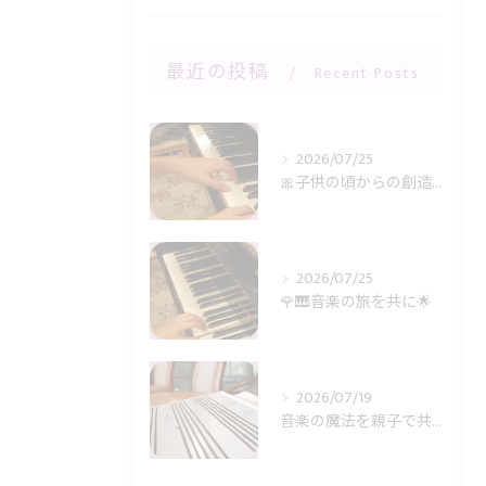
最近の投稿
Recent Posts
2026/07/25
🎀子供の頃からの創造力に感謝🎹✨
2026/07/25
🌹🎹音楽の旅を共に🌟
2026/07/19
音楽の魔法を親子で共有🎶