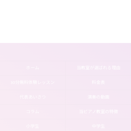
ホーム
当教室が選ばれる理由
30分無料体験レッスン
料金表
代表あいさつ
演奏の動画
コラム
当ピアノ教室の特徴
小学生
中学生