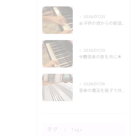
2026/07/25
🎀子供の頃からの創造力に感謝🎹✨
2026/07/25
🌹🎹音楽の旅を共に🌟
2026/07/19
音楽の魔法を親子で共有🎶
タグ
Tags