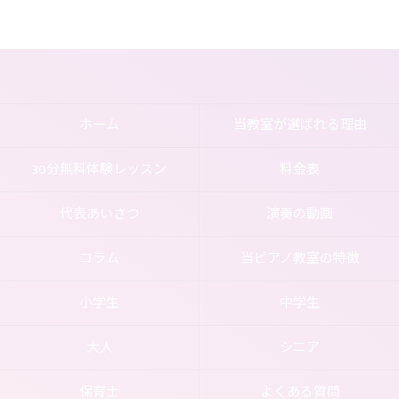
ホーム
当教室が選ばれる理由
30分無料体験レッスン
料金表
代表あいさつ
演奏の動画
コラム
当ピアノ教室の特徴
小学生
中学生
大人
シニア
保育士
よくある質問