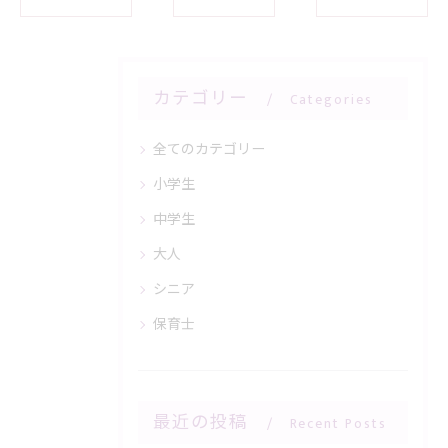
カテゴリー
Categories
全てのカテゴリー
小学生
中学生
大人
シニア
保育士
最近の投稿
Recent Posts