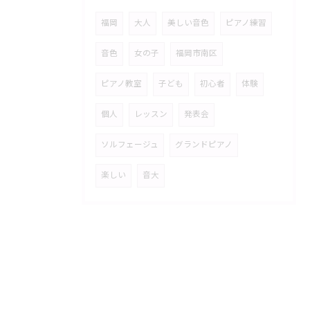
福岡
大人
美しい音色
ピアノ練習
音色
女の子
福岡市南区
ピアノ教室
子ども
初心者
体験
個人
レッスン
発表会
ソルフェージュ
グランドピアノ
楽しい
音大