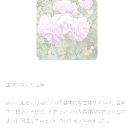
生体リズムと音楽
歩く、走る、呼吸といった基本的な生体リズムが、音楽
の二拍子、三拍子、四拍子といった具体的な拍子とどの
ように関連しているかについて考えてみました。