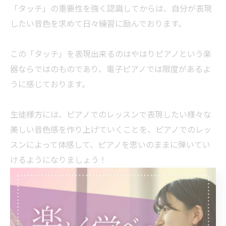
「タッチ」の重要性を強く認識してからは、自分が表現
したい音色を求めて日々練習に励んでおります。
この「タッチ」を表現出来るのはやはりピアノという楽
器ならではのものであり、電子ピアノでは限度があるよ
うに感じております。
生徒様方には、ピアノでのレッスンで表現したい様々な
美しい音色感を作り上げていくことを、ピアノでのレッ
スンによって体感して、ピアノを思いのままに弾いてい
けるようになりましょう！