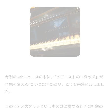
今朝のwebニュースの中に、”ピアニストの「タッチ」が
音色を変える”という記事があり、とても共感いたしまし
た。
このピアノのタッチというものは演奏するときの打鍵の