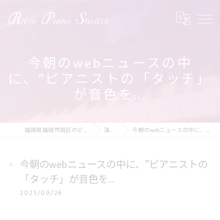
今朝のwebニュースの中
に、”ピアニストの「タッチ」
が音色を...
福岡県福岡市南区のピアノ教室ならRose Piano Studio
演奏の動画
今朝のwebニュースの中に、”ピアニストの「タッチ」が音色を...
今朝のwebニュースの中に、”ピアニストの
「タッチ」が音色を...
2025/09/26