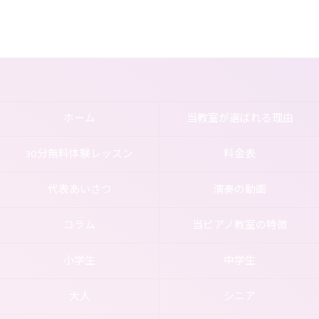
ホーム
当教室が選ばれる理由
30分無料体験レッスン
料金表
代表あいさつ
演奏の動画
コラム
当ピアノ教室の特徴
小学生
中学生
大人
シニア