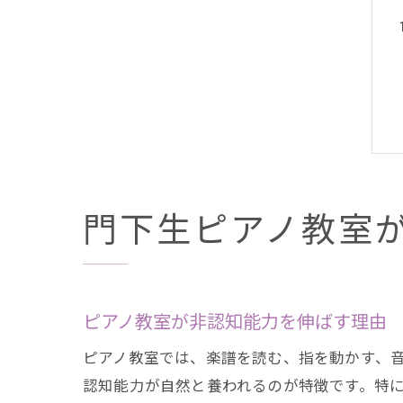
門下生ピアノ教室
ピアノ教室が非認知能力を伸ばす理由
ピアノ教室では、楽譜を読む、指を動かす、
認知能力が自然と養われるのが特徴です。特