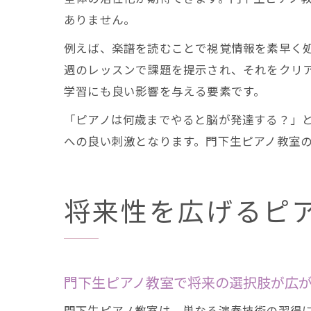
ありません。
例えば、楽譜を読むことで視覚情報を素早く
週のレッスンで課題を提示され、それをクリ
学習にも良い影響を与える要素です。
「ピアノは何歳までやると脳が発達する？」
への良い刺激となります。門下生ピアノ教室
将来性を広げるピ
門下生ピアノ教室で将来の選択肢が広