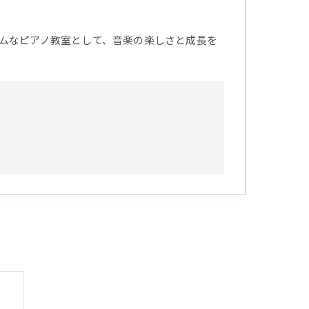
ムなピアノ教室として、音楽の楽しさと成長を