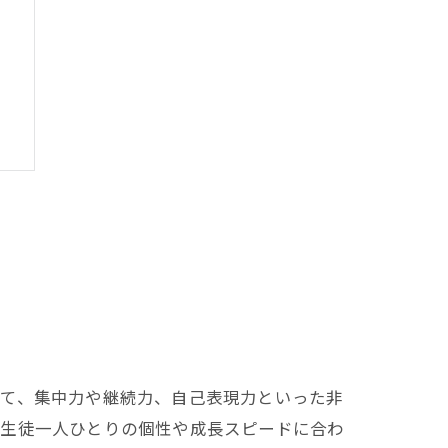
じて、集中力や継続力、自己表現力といった非
が生徒一人ひとりの個性や成長スピードに合わ