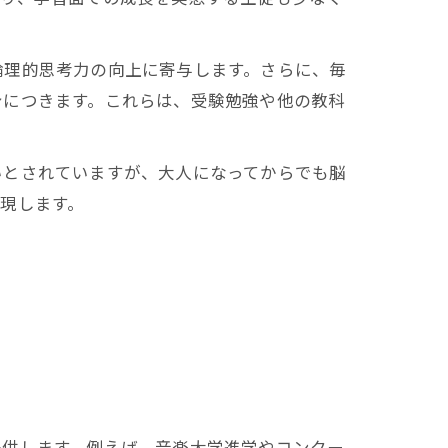
論理的思考力の向上に寄与します。さらに、毎
身につきます。これらは、受験勉強や他の教科
いとされていますが、大人になってからでも脳
現します。