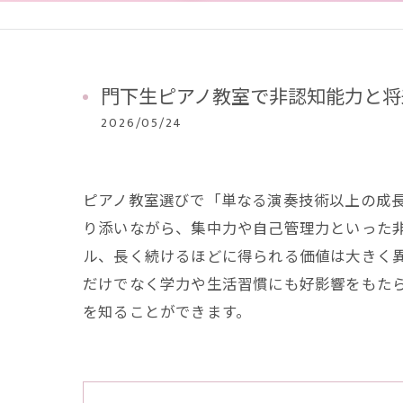
門下生ピアノ教室で非認知能力と将
2026/05/24
ピアノ教室選びで「単なる演奏技術以上の成
り添いながら、集中力や自己管理力といった
ル、長く続けるほどに得られる価値は大きく
だけでなく学力や生活習慣にも好影響をもた
を知ることができます。