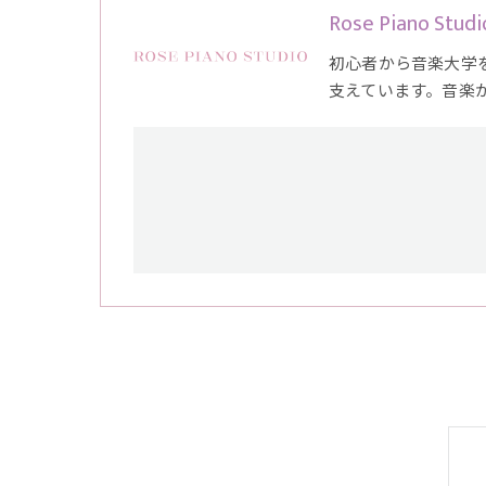
Rose Piano Studi
初心者から音楽大学
支えています。音楽