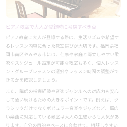
ピアノ教室で大人が登録時に考慮すべき点
ピアノ教室に大人が登録する際は、生活リズムや希望す
るレッスン内容に合った教室選びが大切です。福岡県福
岡市南区やみやま市には、仕事や家庭と両立しやすい柔
軟なスケジュール設定が可能な教室も多く、個人レッス
ン・グループレッスンの選択やレッスン時間の調整がで
きるかを確認しましょう。
また、講師の指導経験や音楽ジャンルへの対応力も安心
して通い続けるための大きなポイントです。例えば、ク
ラシックだけでなくポピュラー音楽やジャズなど、幅広
い楽曲に対応している教室は大人の生徒からも人気があ
ります。自分の目的やペースに合わせて、相談しやすい