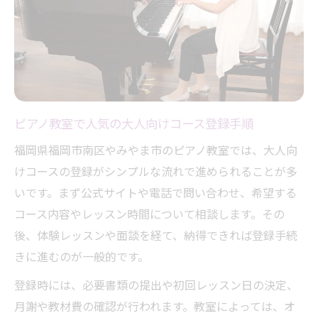
ピアノ教室で人気の大人向けコース登録手順
福岡県福岡市南区やみやま市のピアノ教室では、大人向
けコースの登録がシンプルな流れで進められることが多
いです。まず公式サイトや電話で問い合わせ、希望する
コース内容やレッスン時間について相談します。その
後、体験レッスンや面談を経て、納得できれば登録手続
きに進むのが一般的です。
登録時には、必要書類の提出や初回レッスン日の決定、
月謝や教材費の確認が行われます。教室によっては、オ