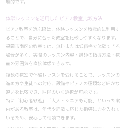
般的です。
体験レッスンを活用したピアノ教室比較方法
ピアノ教室を選ぶ際は、体験レッスンを積極的に利用す
ることで、自分に合った教室を比較しやすくなります。
福岡市南区の教室では、無料または低価格で体験できる
場合が多く、実際のレッスン内容・講師の指導方法・教
室の雰囲気を直接体感できます。
複数の教室で体験レッスンを受けることで、レッスンの
進め方や生徒への対応、設備やピアノの種類など細かな
違いを比較でき、納得のいく選択が可能です。
特に「初心者歓迎」「大人・シニアも可能」といった案
内がある教室は、年代や経験に応じた指導に力を入れて
いるため、安心して相談できます。