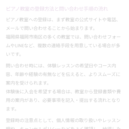
ピアノ教室の登録方法と問い合わせ手順の流れ
ピアノ教室への登録は、まず教室の公式サイトや電話、
メールで問い合わせることから始まります。
福岡県福岡市南区の多くの教室では、問い合わせフォー
ムやLINEなど、複数の連絡手段を用意している場合が多
いです。
問い合わせ時には、体験レッスンの希望日やコース内
容、年齢や経験の有無などを伝えると、よりスムーズに
案内を受けられます。
体験後に入会を希望する場合は、教室から登録書類や費
用の案内があり、必要事項を記入・提出する流れとなり
ます。
登録時の注意点として、個人情報の取り扱いやレッスン