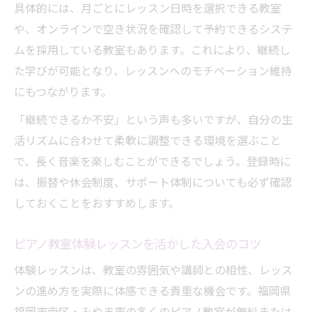
具体的には、月ごとにレッスン日時を選択できる教室
や、オンラインで空き状況を確認して予約できるシステ
ムを採用している教室もあります。これにより、継続し
た学びが可能となり、レッスンへのモチベーション維持
にもつながります。
「継続できるか不安」という声も多いですが、自分の生
活リズムに合わせて柔軟に調整できる環境を選ぶこと
で、長く音楽を楽しむことができるでしょう。登録時に
は、振替や休会制度、サポート体制についても必ず確認
しておくことをおすすめします。
ピアノ教室体験レッスンを活かした入会のコツ
体験レッスンは、教室の雰囲気や講師との相性、レッス
ンの進め方を実際に体感できる貴重な機会です。福岡県