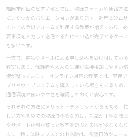
福岡市南区のピアノ教室では、登録フォームや連絡方法
にいくつかのバリエーションがあります。近年は公式サ
イト上の登録フォームを利用する教室が増えており、必
要事項を入力して送信するだけで申込が完了するケース
も多いです。
一方で、電話やメールによる申し込みを受け付けている
教室もあり、保護者や大人の生徒が直接相談しやすい環
境が整っています。オンライン対応の教室では、専用ア
プリやウェブシステムを導入している場合もあるため、
通信環境や使いやすさも確認しておくと安心です。
それぞれの方法にメリット・デメリットがあるため、忙
しい方や初めての登録で不安な方は、対応が丁寧な教室
やサポート体制が整った教室を選ぶと失敗が少なくなり
ます。特に体験レッスンの申込時は、希望日時やコース