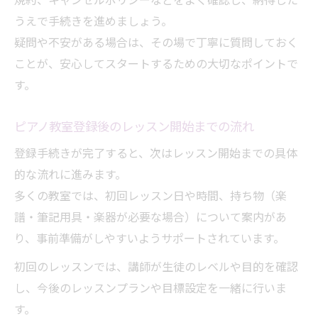
規約、キャンセルポリシーなどをよく確認し、納得した
うえで手続きを進めましょう。
疑問や不安がある場合は、その場で丁寧に質問しておく
ことが、安心してスタートするための大切なポイントで
す。
ピアノ教室登録後のレッスン開始までの流れ
登録手続きが完了すると、次はレッスン開始までの具体
的な流れに進みます。
多くの教室では、初回レッスン日や時間、持ち物（楽
譜・筆記用具・楽器が必要な場合）について案内があ
り、事前準備がしやすいようサポートされています。
初回のレッスンでは、講師が生徒のレベルや目的を確認
し、今後のレッスンプランや目標設定を一緒に行いま
す。