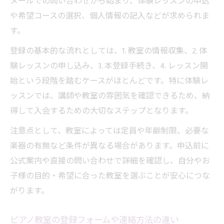
メールでの問い合わせから始まり、体験レッスンの申込
や希望コースの選択、個人情報の記入などが求められま
す。
登録の基本的な流れとしては、1. 教室の情報収集、2. 体
験レッスンの申し込み、3. 本登録手続き、4. レッスン開
始という段階を踏むケースがほとんどです。特に体験レ
ッスンでは、講師や教室の雰囲気を確認できるため、納
得して入会するための大切なステップとなります。
注意点として、教室によっては定員や年齢制限、必要な
楽器の有無など条件が異なる場合があります。申込前に
公式案内や直接の問い合わせで詳細を確認し、自分やお
子様の目的・希望に合った教室を選ぶことが安心につな
がります。
ピアノ教室の登録フォームや連絡方法の違い