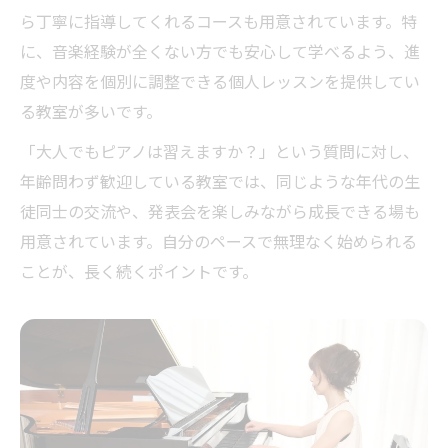
ら丁寧に指導してくれるコースも用意されています。特
に、音楽経験が全くない方でも安心して学べるよう、進
度や内容を個別に調整できる個人レッスンを提供してい
る教室が多いです。
「大人でもピアノは習えますか？」という質問に対し、
年齢問わず歓迎している教室では、同じような年代の生
徒同士の交流や、発表会を楽しみながら成長できる場も
用意されています。自分のペースで無理なく始められる
ことが、長く続くポイントです。