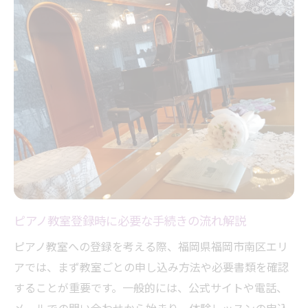
ピアノ教室登録時に必要な手続きの流れ解説
ピアノ教室への登録を考える際、福岡県福岡市南区エリ
アでは、まず教室ごとの申し込み方法や必要書類を確認
することが重要です。一般的には、公式サイトや電話、