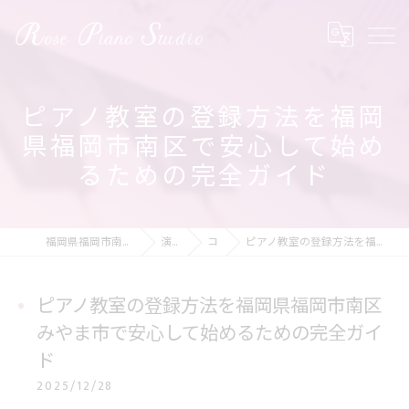
ピアノ教室の登録方法を福岡
県福岡市南区で安心して始め
るための完全ガイド
福岡県福岡市南区のピアノ教室ならRose Piano Studio
演奏の動画
コラム
ピアノ教室の登録方法を福岡県福岡市南区みやま市で安心して始めるための完全ガイド
ピアノ教室の登録方法を福岡県福岡市南区
みやま市で安心して始めるための完全ガイ
ド
2025/12/28