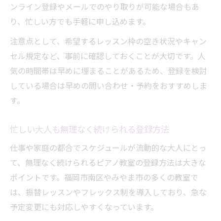
ンライン登録やメールでのやり取りが可能な場合もあ
り、忙しい方でも手軽に申し込めます。
注意点として、希望するレッスン枠の空き状況やキャン
セル規定など、事前に確認しておくことが大切です。人
気の時間帯は早めに埋まることがあるため、登録を検討
している場合は早めの問い合わせ・予約をおすすめしま
す。
忙しい大人も無理なく続けられる登録方法
仕事や家庭の都合でスケジュールが流動的な大人にとっ
て、無理なく続けられるピアノ教室の登録方法は大きな
ポイントです。福岡市南区やみやま市の多くの教室で
は、振替レッスンやフレックス制を導入しており、急な
予定変更にも対応しやすくなっています。