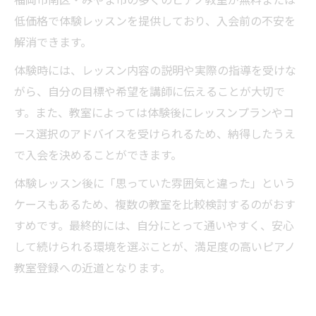
福岡市南区・みやま市の多くのピアノ教室が無料または
低価格で体験レッスンを提供しており、入会前の不安を
解消できます。
体験時には、レッスン内容の説明や実際の指導を受けな
がら、自分の目標や希望を講師に伝えることが大切で
す。また、教室によっては体験後にレッスンプランやコ
ース選択のアドバイスを受けられるため、納得したうえ
で入会を決めることができます。
体験レッスン後に「思っていた雰囲気と違った」という
ケースもあるため、複数の教室を比較検討するのがおす
すめです。最終的には、自分にとって通いやすく、安心
して続けられる環境を選ぶことが、満足度の高いピアノ
教室登録への近道となります。