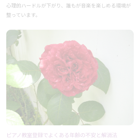
心理的ハードルが下がり、誰もが音楽を楽しめる環境が
整っています。
ピアノ教室登録でよくある年齢の不安と解消法