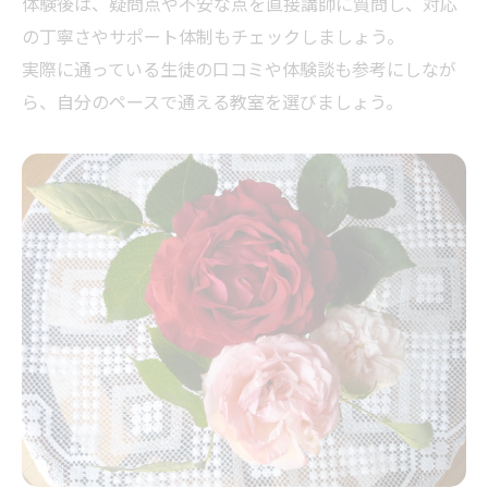
体験後は、疑問点や不安な点を直接講師に質問し、対応
の丁寧さやサポート体制もチェックしましょう。
実際に通っている生徒の口コミや体験談も参考にしなが
ら、自分のペースで通える教室を選びましょう。