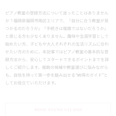
ピアノ教室の登録方法について迷ったことはありません
か？福岡県福岡市南区エリアで、「自分に合う教室が見
つかるのだろうか」「手続きは複雑ではないだろうか」
と感じる方も少なくありません。趣味や生涯学習として
始めたい方、子どもや大人それぞれの生活リズムに合わ
せたい方のために、本記事ではピアノ教室の基本的な登
録方法から、安心してスタートできるポイントまでを詳
しくご紹介します。複数の候補や教室選びに悩みながら
も、自信を持って第一歩を踏み出せる“納得のガイド”と
してお役立ていただけます。