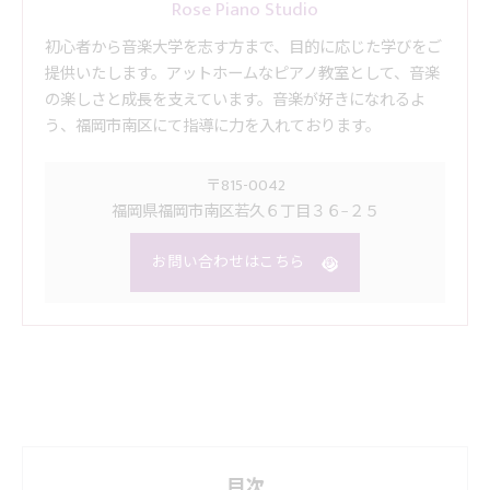
Rose Piano Studio
初心者から音楽大学を志す方まで、目的に応じた学びをご
提供いたします。アットホームなピアノ教室として、音楽
の楽しさと成長を支えています。音楽が好きになれるよ
う、福岡市南区にて指導に力を入れております。
〒815-0042
福岡県福岡市南区若久６丁目３６−２５
お問い合わせはこちら
目次