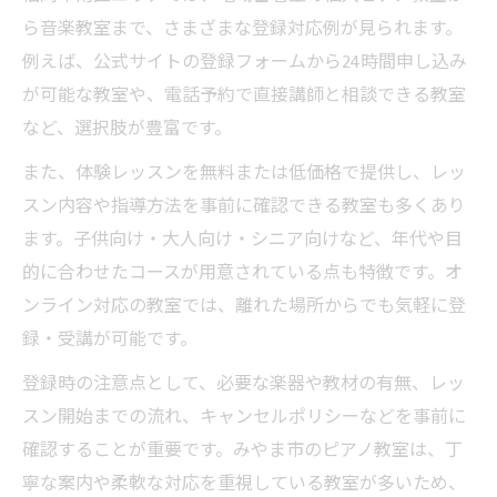
ら音楽教室まで、さまざまな登録対応例が見られます。
例えば、公式サイトの登録フォームから24時間申し込み
が可能な教室や、電話予約で直接講師と相談できる教室
など、選択肢が豊富です。
また、体験レッスンを無料または低価格で提供し、レッ
スン内容や指導方法を事前に確認できる教室も多くあり
ます。子供向け・大人向け・シニア向けなど、年代や目
的に合わせたコースが用意されている点も特徴です。オ
ンライン対応の教室では、離れた場所からでも気軽に登
録・受講が可能です。
登録時の注意点として、必要な楽器や教材の有無、レッ
スン開始までの流れ、キャンセルポリシーなどを事前に
確認することが重要です。みやま市のピアノ教室は、丁
寧な案内や柔軟な対応を重視している教室が多いため、