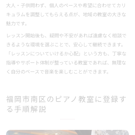
大人・子供問わず、個人のペースや希望に合わせてカリ
キュラムを調整してもらえる点が、地域の教室の大きな
魅力です。
レッスン開始後も、疑問や不安があれば遠慮なく相談で
きるような環境を選ぶことで、安心して継続できます。
「レッスンについていけるか心配」という方も、丁寧な
指導やサポート体制が整っている教室であれば、無理な
く自分のペースで音楽を楽しむことができます。
福岡市南区のピアノ教室に登録す
る手順解説