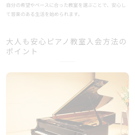
自分の希望やペースに合った教室を選ぶことで、安心し
て音楽のある生活を始められます。
大人も安心ピアノ教室入会方法の
ポイント