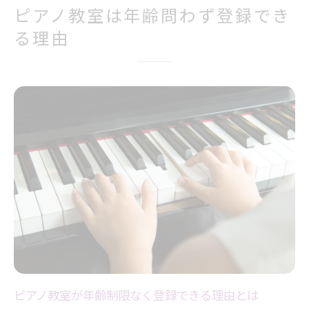
ピアノ教室は年齢問わず登録でき
る理由
ピアノ教室が年齢制限なく登録できる理由とは