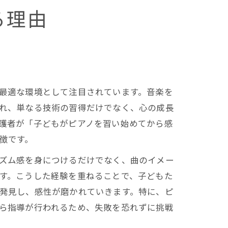
る理由
最適な環境として注目されています。音楽を
れ、単なる技術の習得だけでなく、心の成長
護者が「子どもがピアノを習い始めてから感
徴です。
ズム感を身につけるだけでなく、曲のイメー
す。こうした経験を重ねることで、子どもた
発見し、感性が磨かれていきます。特に、ピ
ら指導が行われるため、失敗を恐れずに挑戦