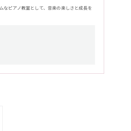
ムなピアノ教室として、音楽の楽しさと成長を