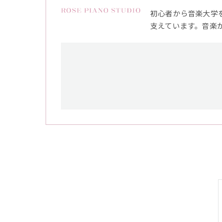
初心者から音楽大学
支えています。音楽