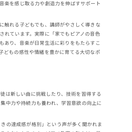
音楽を感じ取る力や創造力を伸ばすサポート
に触れる子どもでも、講師がやさしく導きな
されています。実際に「家でもピアノの音色
もあり、音楽が日常生活に彩りをもたらすこ
子どもの感性や情緒を豊かに育てる大切なポ
生徒は新しい曲に挑戦したり、技術を習得する
て集中力や持続力も養われ、学習意欲の向上に
ときの達成感が格別」という声が多く聞かれま