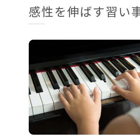
感性を伸ばす習い