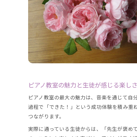
ピアノ教室の魅力と生徒が感じる楽し
ピアノ教室の最大の魅力は、音楽を通じて自
過程で「できた！」という成功体験を積み重
つながります。
実際に通っている生徒からは、「先生が褒め