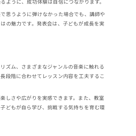
語るように、成功体験は自信につながります。
張で思うように弾けなかった場合でも、講師や
ではの魅力です。発表会は、子どもが成長を実
やリズム、さまざまなジャンルの音楽に触れる
成長段階に合わせてレッスン内容を工夫するこ
の楽しさや広がりを実感できます。また、教室
、子どもが自ら学び、挑戦する気持ちを育む環