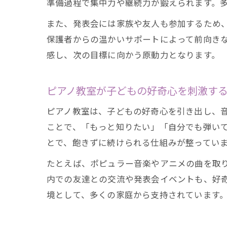
準備過程で集中力や継続力が鍛えられます。
また、発表会には家族や友人も参加するため
保護者からの温かいサポートによって前向き
感し、次の目標に向かう原動力となります。
ピアノ教室が子どもの好奇心を刺激す
ピアノ教室は、子どもの好奇心を引き出し、
ことで、「もっと知りたい」「自分でも弾い
とで、飽きずに続けられる仕組みが整ってい
たとえば、ポピュラー音楽やアニメの曲を取
内での友達との交流や発表会イベントも、好
境として、多くの家庭から支持されています