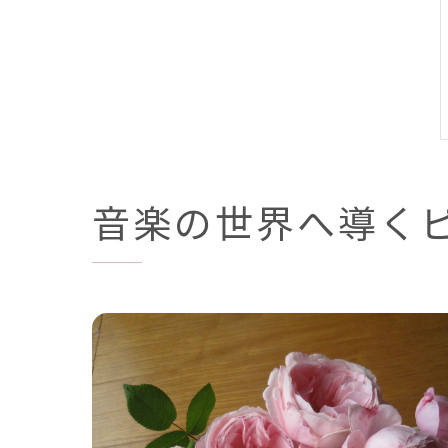
音楽の世界へ導く