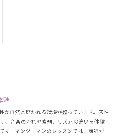
体験
性が自然と磨かれる環境が整っています。感性
く、音楽の流れや強弱、リズムの違いを体験
です。マンツーマンのレッスンでは、講師が