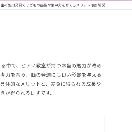
教室の魅力発見で子どもの感性や集中力を育てるメリット徹底解説
れる中で、ピアノ教室が持つ本当の魅力が改め
思考力を育み、脳の発達にも良い影響を与える
る具体的なメリットと、実際に得られる成長や
きが得られるはずです。