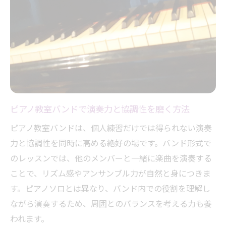
ピアノ教室バンドで演奏力と協調性を磨く方法
ピアノ教室バンドは、個人練習だけでは得られない演奏
力と協調性を同時に高める絶好の場です。バンド形式で
のレッスンでは、他のメンバーと一緒に楽曲を演奏する
ことで、リズム感やアンサンブル力が自然と身につきま
す。ピアノソロとは異なり、バンド内での役割を理解し
ながら演奏するため、周囲とのバランスを考える力も養
われます。