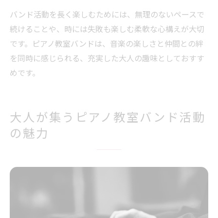
バンド活動を長く楽しむためには、無理のないペースで
続けることや、時には失敗も楽しむ柔軟な心構えが大切
です。ピアノ教室バンドは、音楽の楽しさと仲間との絆
を同時に感じられる、充実した大人の趣味としておすす
めです。
大人が集うピアノ教室バンド活動
の魅力