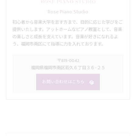
Rose Piano Studio
初心者から音楽大学を志す方まで、目的に応じた学びをご
提供いたします。アットホームなピアノ教室として、音楽
の楽しさと成長を支えています。音楽が好きになれるよ
う、福岡市南区にて指導に力を入れております。
〒815-0042
福岡県福岡市南区若久６丁目３６−２５
お問い合わせはこちら