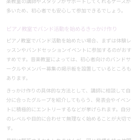
楽教室の講師やスタッフがサポートしてくれるケースが
多いため、初心者でも安心して参加できるでしょう。
ピアノ教室でバンド活動を始めるきっかけ作り
ピアノ教室でバンド活動を始めたい場合、まずは体験レ
ッスンやバンドセッションイベントに参加するのがおす
すめです。音楽教室によっては、初心者向けのバンドサ
ークルやメンバー募集の掲示板を設置しているところも
あります。
きっかけ作りの具体的な方法として、講師に相談して自
分に合ったグループを紹介してもらう、発表会やイベン
トに積極的にエントリーするなどが挙げられます。自分
のレベルや目的に合わせて無理なく始めることが大切で
す。