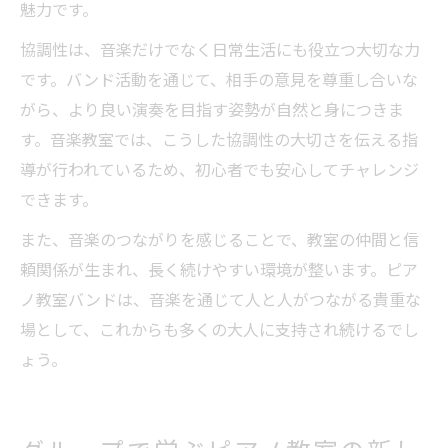
魅力です。
協調性は、音楽だけでなく日常生活にも役立つ大切な力
です。バンド活動を通じて、相手の意見を尊重し合いな
がら、より良い演奏を目指す姿勢が自然と身につきま
す。音楽教室では、こうした協調性の大切さを伝える指
導が行われているため、初心者でも安心してチャレンジ
できます。
また、音楽のつながりを感じることで、教室の仲間と信
頼関係が生まれ、長く続けやすい環境が整います。ピア
ノ教室バンドは、音楽を通じて人と人がつながる貴重な
場として、これからも多くの大人に支持され続けるでし
ょう。