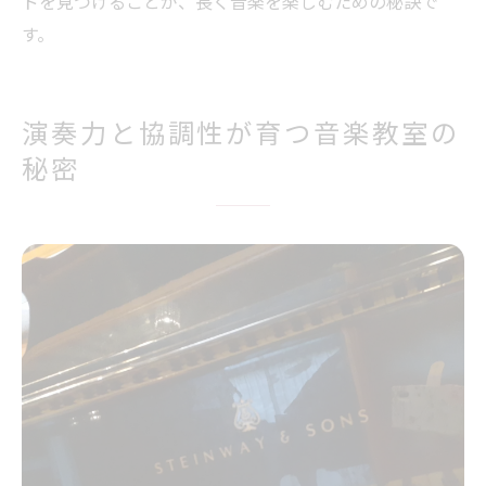
ドを見つけることが、長く音楽を楽しむための秘訣で
す。
演奏力と協調性が育つ音楽教室の
秘密