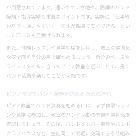
が用意されています。通いやすい立地や、講師のバンド
経験・指導実績も重要なポイントです。実際に「仕事終
わりでも通いやすい」「先生が親身で安心できる」とい
った口コミも見受けられます。
また、体験レッスンや見学制度を活用し、教室の雰囲気
や安全面を自分の目で確かめましょう。自分のペースや
ライフスタイルに合ったピアノ教室を選ぶことで、長く
バンド活動を楽しむことが可能です。
ピアノ教室でバンド演奏を始めるための流れ
ピアノ教室でバンド演奏を始めるには、まず体験レッス
ンや見学に参加し、教室のバンド活動の有無や雰囲気を
確認しましょう。その後、バンドメンバー募集やバンド
クラブハウスなど、生徒同士で気軽に交流できる仕組み