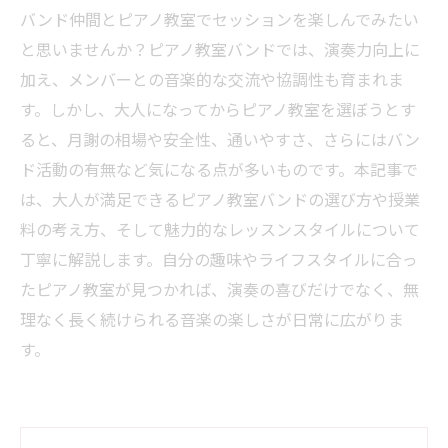
バンド仲間とピアノ教室でセッションを楽しんでみたい
と思いませんか？ピアノ教室バンドでは、演奏力向上に
加え、メンバーとの音楽的な交流や協調性も育まれま
す。しかし、大人になってからピアノ教室を選ぼうとす
ると、月謝の相場や安全性、通いやすさ、さらにはバン
ド活動の有無など気になる点が多いものです。本記事で
は、大人が満足できるピアノ教室バンドの選び方や授業
料の考え方、そして魅力的なレッスンスタイルについて
丁寧に解説します。自分の趣味やライフスタイルに合っ
たピアノ教室が見つかれば、演奏の喜びだけでなく、無
理なく長く続けられる音楽の楽しさが日常に広がりま
す。