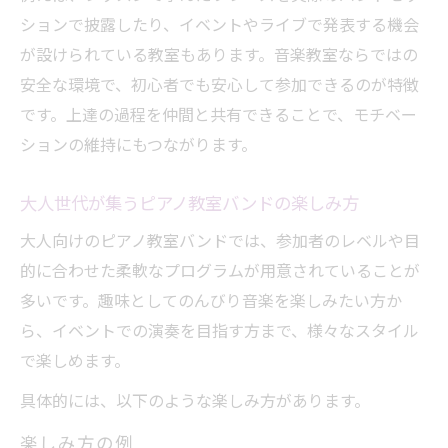
ションで披露したり、イベントやライブで発表する機会
が設けられている教室もあります。音楽教室ならではの
安全な環境で、初心者でも安心して参加できるのが特徴
です。上達の過程を仲間と共有できることで、モチベー
ションの維持にもつながります。
大人世代が集うピアノ教室バンドの楽しみ方
大人向けのピアノ教室バンドでは、参加者のレベルや目
的に合わせた柔軟なプログラムが用意されていることが
多いです。趣味としてのんびり音楽を楽しみたい方か
ら、イベントでの演奏を目指す方まで、様々なスタイル
で楽しめます。
具体的には、以下のような楽しみ方があります。
楽しみ方の例