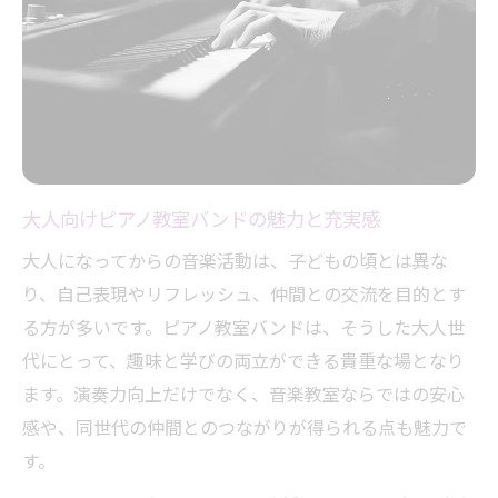
大人向けピアノ教室バンドの魅力と充実感
大人になってからの音楽活動は、子どもの頃とは異な
り、自己表現やリフレッシュ、仲間との交流を目的とす
る方が多いです。ピアノ教室バンドは、そうした大人世
代にとって、趣味と学びの両立ができる貴重な場となり
ます。演奏力向上だけでなく、音楽教室ならではの安心
感や、同世代の仲間とのつながりが得られる点も魅力で
す。