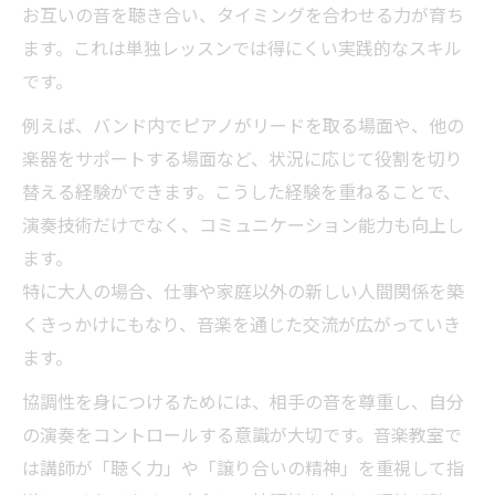
お互いの音を聴き合い、タイミングを合わせる力が育ち
ます。これは単独レッスンでは得にくい実践的なスキル
です。
例えば、バンド内でピアノがリードを取る場面や、他の
楽器をサポートする場面など、状況に応じて役割を切り
替える経験ができます。こうした経験を重ねることで、
演奏技術だけでなく、コミュニケーション能力も向上し
ます。
特に大人の場合、仕事や家庭以外の新しい人間関係を築
くきっかけにもなり、音楽を通じた交流が広がっていき
ます。
協調性を身につけるためには、相手の音を尊重し、自分
の演奏をコントロールする意識が大切です。音楽教室で
は講師が「聴く力」や「譲り合いの精神」を重視して指