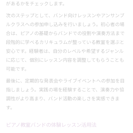
があるかをチェックします。
次のステップとして、バンド向けレッスンやアンサンブ
ルクラスへの参加申し込みを行いましょう。初心者の場
合は、ピアノの基礎からバンドでの役割や演奏方法まで
段階的に学べるカリキュラムが整っている教室を選ぶと
安心です。経験者は、自分のレベルや希望するジャンル
に応じて、個別にレッスン内容を調整してもらうことも
可能です。
最後に、定期的な発表会やライブイベントへの参加を目
指しましょう。実践の場を経験することで、演奏力や協
調性がより高まり、バンド活動の楽しさを実感できま
す。
ピアノ教室バンドの体験レッスン活用法