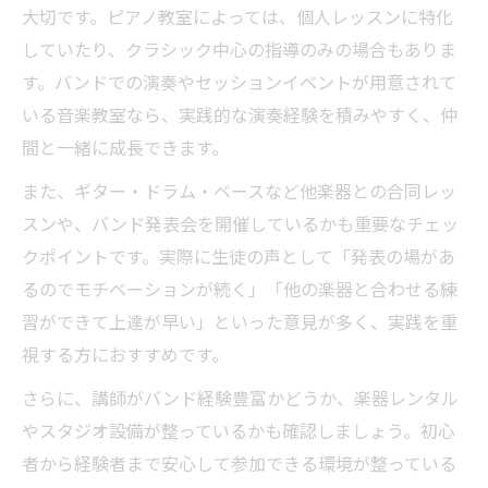
大切です。ピアノ教室によっては、個人レッスンに特化
していたり、クラシック中心の指導のみの場合もありま
す。バンドでの演奏やセッションイベントが用意されて
いる音楽教室なら、実践的な演奏経験を積みやすく、仲
間と一緒に成長できます。
また、ギター・ドラム・ベースなど他楽器との合同レッ
スンや、バンド発表会を開催しているかも重要なチェッ
クポイントです。実際に生徒の声として「発表の場があ
るのでモチベーションが続く」「他の楽器と合わせる練
習ができて上達が早い」といった意見が多く、実践を重
視する方におすすめです。
さらに、講師がバンド経験豊富かどうか、楽器レンタル
やスタジオ設備が整っているかも確認しましょう。初心
者から経験者まで安心して参加できる環境が整っている