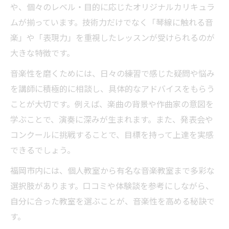
や、個々のレベル・目的に応じたオリジナルカリキュラ
ムが揃っています。技術力だけでなく「琴線に触れる音
楽」や「表現力」を重視したレッスンが受けられるのが
大きな特徴です。
音楽性を磨くためには、日々の練習で感じた疑問や悩み
を講師に積極的に相談し、具体的なアドバイスをもらう
ことが大切です。例えば、楽曲の背景や作曲家の意図を
学ぶことで、演奏に深みが生まれます。また、発表会や
コンクールに挑戦することで、目標を持って上達を実感
できるでしょう。
福岡市内には、個人教室から有名な音楽教室まで多彩な
選択肢があります。口コミや体験談を参考にしながら、
自分に合った教室を選ぶことが、音楽性を高める秘訣で
す。