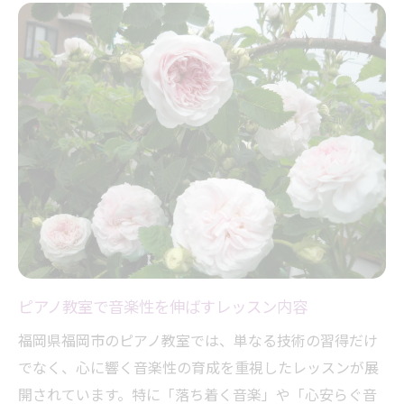
ピアノ教室で音楽性を伸ばすレッスン内容
福岡県福岡市のピアノ教室では、単なる技術の習得だけ
でなく、心に響く音楽性の育成を重視したレッスンが展
開されています。特に「落ち着く音楽」や「心安らぐ音