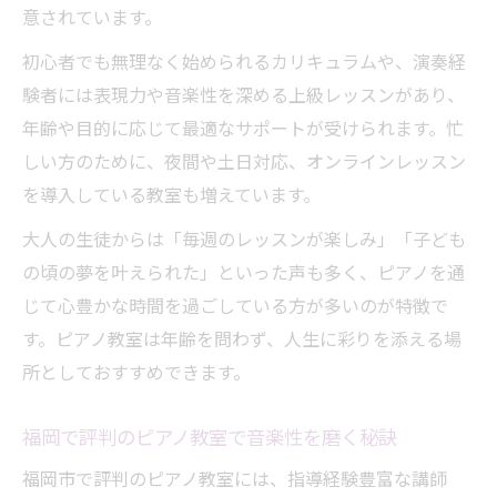
意されています。
初心者でも無理なく始められるカリキュラムや、演奏経
験者には表現力や音楽性を深める上級レッスンがあり、
年齢や目的に応じて最適なサポートが受けられます。忙
しい方のために、夜間や土日対応、オンラインレッスン
を導入している教室も増えています。
大人の生徒からは「毎週のレッスンが楽しみ」「子ども
の頃の夢を叶えられた」といった声も多く、ピアノを通
じて心豊かな時間を過ごしている方が多いのが特徴で
す。ピアノ教室は年齢を問わず、人生に彩りを添える場
所としておすすめできます。
福岡で評判のピアノ教室で音楽性を磨く秘訣
福岡市で評判のピアノ教室には、指導経験豊富な講師