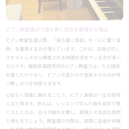
ピアノ教室選びで落ち着く音色を重視する理由
ピアノ教室を選ぶ際、「落ち着く音楽」や「心に響く音
色」を重視する方が増えています。これは、日常の忙し
さやストレスから解放される時間を求めている方が多い
からです。福岡県福岡市内のピアノ教室では、ただ技術
を磨くだけでなく、ピアノの温かみや音楽そのものが持
つ癒しの力を体感できます。
心安らぐ音楽に触れることで、ピアノ演奏は一生の宝物
となり得ます。例えば、レッスンで学んだ曲を自宅で弾
くひとときは、日々の疲れを癒し、家族との会話も自然
と増えるでしょう。教室選びの際は、実際に生徒が体験