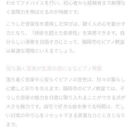
わせてアドバイスを行い、初心者から経験者まで無理な
く表現力を伸ばせるのが特徴です。
こうした音楽性を重視した学びは、聴く人の心を動かす
力となり、「技術を超えた音楽性」を実感できます。自
分らしい演奏を目指す方にとって、福岡市のピアノ教室
は最適な環境といえるでしょう。
落ち着く音楽が生涯の宝になるピアノ教室
落ち着く音楽や心安らぐピアノの音色は、日々の暮らし
に癒しと彩りを与えます。福岡市のピアノ教室では、そ
うした音楽の魅力を日常に取り入れることができる点が
大きな魅力です。自宅で好きな曲を奏でる時間は、忙し
い日常の中で心をリセットできる貴重なひとときとなり
ます。