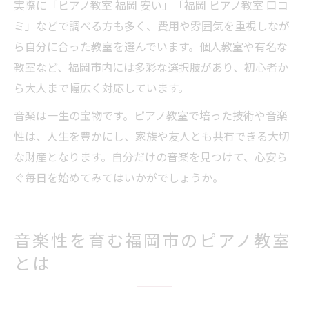
実際に「ピアノ教室 福岡 安い」「福岡 ピアノ教室 口コ
ミ」などで調べる方も多く、費用や雰囲気を重視しなが
ら自分に合った教室を選んでいます。個人教室や有名な
教室など、福岡市内には多彩な選択肢があり、初心者か
ら大人まで幅広く対応しています。
音楽は一生の宝物です。ピアノ教室で培った技術や音楽
性は、人生を豊かにし、家族や友人とも共有できる大切
な財産となります。自分だけの音楽を見つけて、心安ら
ぐ毎日を始めてみてはいかがでしょうか。
音楽性を育む福岡市のピアノ教室
とは