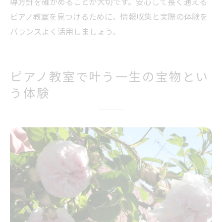
導方針を確かめることが大切です。安心して長く通える
ピアノ教室を見つけるために、情報収集と実際の体験を
バランスよく活用しましょう。
ピアノ教室で叶う一生の宝物とい
う体験