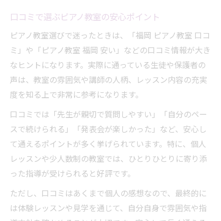
口コミで選ぶピアノ教室の安心ポイント
ピアノ教室選びで迷ったときは、「福岡 ピアノ教室 口コ
ミ」や「ピアノ教室 福岡 安い」などの口コミ情報が大き
なヒントになります。実際に通っている生徒や保護者の
声は、教室の雰囲気や講師の人柄、レッスン内容の充実
度を知る上で非常に参考になります。
口コミでは「先生が親切で質問しやすい」「自分のペー
スで続けられる」「発表会が楽しかった」など、安心し
て通えるポイントが多く挙げられています。特に、個人
レッスンや少人数制の教室では、ひとりひとりに寄り添
った指導が受けられると好評です。
ただし、口コミはあくまで個人の感想なので、最終的に
は体験レッスンや見学を通じて、自分自身で雰囲気や指