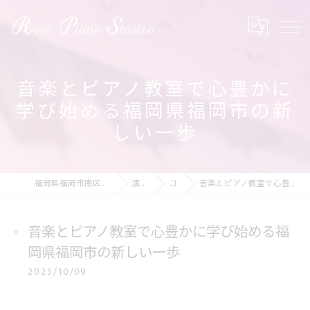
音楽とピアノ教室で心豊かに
学び始める福岡県福岡市の新
しい一歩
福岡県福岡市南区のピアノ教室ならRose Piano Studio
演奏の動画
コラム
音楽とピアノ教室で心豊かに学び始める福岡県福岡市の新しい一歩
音楽とピアノ教室で心豊かに学び始める福
岡県福岡市の新しい一歩
2025/10/09