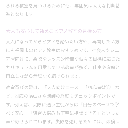
られる教室を見つけるためにも、雰囲気は大切な判断基
準となります。
大人も安心して通えるピアノ教室の見極め方
大人になってからピアノを始めたい方や、再開したい方
にも福岡市のピアノ教室はおすすめです。社会人やシニ
ア層向けに、柔軟なレッスン時間や個々の目標に応じた
カリキュラムを用意している教室が多く、仕事や家庭と
両立しながら無理なく続けられます。
教室選びの際は、「大人向けコース」「初心者歓迎」な
ど、対応の幅広さや講師の経験もチェックポイントで
す。例えば、実際に通う生徒からは「自分のペースで学
べて安心」「練習の悩みも丁寧に相談できる」といった
声が寄せられています。失敗を避けるためには、体験レ