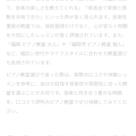
で、音楽の楽しさを教えてくれる」「発表会で家族と感
動を共有できた」といった声が多く見られます。音楽性
重視の教室では、技術習得だけでなく、心が安らぐ時間
を大切にしたレッスンが高く評価されています。また、
「福岡 ピアノ教室 大人」や「福岡市 ピアノ教室 個人」
など、幅広い世代やライフスタイルに合わせた教室選び
も支持されています。
ピアノ教室選びで迷った際は、実際の口コミや体験レッ
スンを参考に、自分の目指す音楽性や雰囲気に合った教
室を選ぶことが大切です。音楽と向き合う豊かな時間
を、口コミで評判のピアノ教室でぜひ体験してみてくだ
さい。