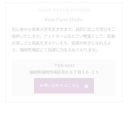
Rose Piano Studio
初心者から音楽大学を志す方まで、目的に応じた学びをご
提供いたします。アットホームなピアノ教室として、音楽
の楽しさと成長を支えています。音楽が好きになれるよ
う、福岡市南区にて指導に力を入れております。
〒815-0042
福岡県福岡市南区若久６丁目３６−２５
お問い合わせはこちら