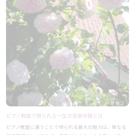
ピアノ教室で得られる一生の音楽体験とは
ピアノ教室に通うことで得られる最大の魅力は、単なる