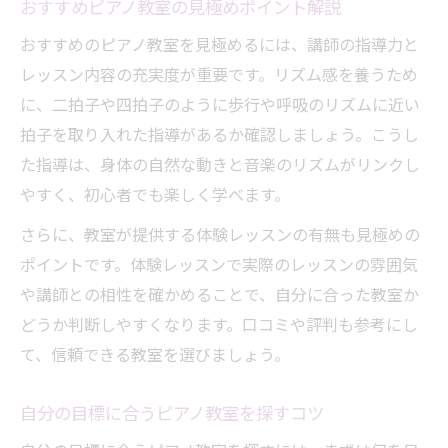
おすすめピアノ教室の見極めポイント解説
おすすめのピアノ教室を見極めるには、講師の指導力と
レッスン内容の充実度が重要です。リズム感を養うため
に、二拍子や四拍子のように歩行や呼吸のリズムに近い
拍子を取り入れた指導があるか確認しましょう。こうし
た指導は、身体の自然な動きと音楽のリズムがリンクし
やすく、初心者でも楽しく学べます。
さらに、教室が提供する体験レッスンの有無も見極めの
ポイントです。体験レッスンで実際のレッスンの雰囲気
や講師との相性を確かめることで、自分に合った教室か
どうか判断しやすくなります。口コミや評判も参考にし
て、信頼できる教室を選びましょう。
自分の目標に合うピアノ教室を探すコツ