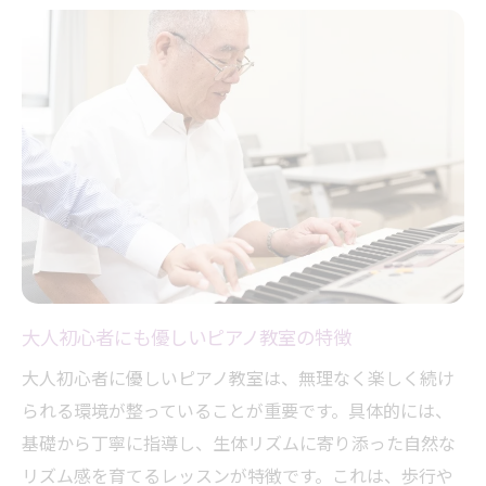
大人初心者にも優しいピアノ教室の特徴
大人初心者に優しいピアノ教室は、無理なく楽しく続け
られる環境が整っていることが重要です。具体的には、
基礎から丁寧に指導し、生体リズムに寄り添った自然な
リズム感を育てるレッスンが特徴です。これは、歩行や