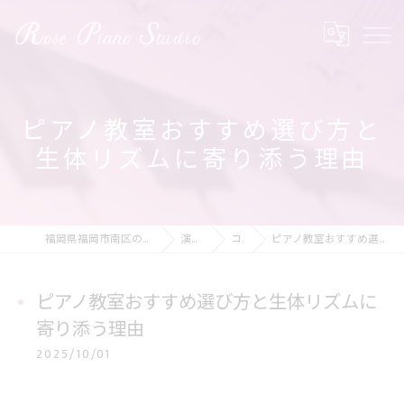
ピアノ教室おすすめ選び方と
生体リズムに寄り添う理由
福岡県福岡市南区のピアノ教室ならRose Piano Studio
演奏の動画
コラム
ピアノ教室おすすめ選び方と生体リズムに寄り添う理由
ピアノ教室おすすめ選び方と生体リズムに
寄り添う理由
2025/10/01