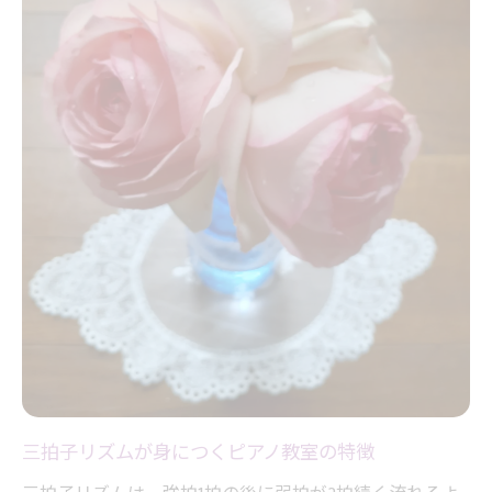
三拍子リズムが身につくピアノ教室の特徴