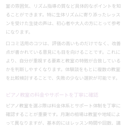
室の雰囲気、リズム指導の質など具体的なポイントを知
ることができます。特に生体リズムに寄り添ったレッス
ンを受けた生徒の声は、初心者や大人の方にとって参考
になります。
口コミ活用のコツは、評価の高いものだけでなく、改善
点が書かれている意見にも目を向けることです。これに
より、自分が重視する要素と教室の特徴が合致している
かを判断しやすくなります。体験談をもとに複数の教室
を比較検討することで、失敗の少ない選択が可能です。
ピアノ教室の料金やサポートを丁寧に確認
ピアノ教室を選ぶ際は料金体系とサポート体制を丁寧に
確認することが重要です。月謝の相場は教室や地域によ
って異なりますが、基本的にはレッスン時間や回数、講