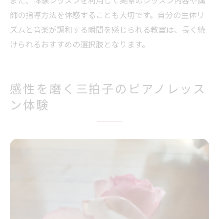
また、体験レッスンを利用して実際のレッスン内容や講
師の指導方法を体感することも大切です。自分の生体リ
ズムと音楽が調和する瞬間を感じられる教室は、長く続
けられるおすすめの選択肢となります。
感性を磨く三拍子のピアノレッス
ン体験