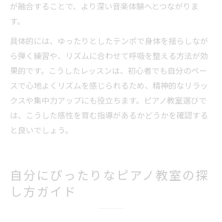
が融合することで、より深い音楽体験へとつながりま
す。
具体的には、ゆったりとしたテンポで身体を揺らしなが
ら弾く練習や、リズムに合わせて呼吸を整える方法が効
果的です。こうしたレッスンは、初心者でも自分のペー
スで心地よくリズムを感じられるため、精神的なリラッ
クスや集中力アップにも役立ちます。ピアノ教室選びで
は、こうした感性を育む指導があるかどうかを確認する
と良いでしょう。
自分にぴったりなピアノ教室の探
し方ガイド