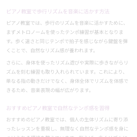
ピアノ教室で歩行リズムを音楽に活かす方法
ピアノ教室では、歩行のリズムを音楽に活かすために、
まずメトロノームを使ったテンポ練習が基本となりま
す。歩く速さと同じテンポで拍子を感じながら鍵盤を弾
くことで、自然なリズム感が養われます。
さらに、身体を使ったリズム遊びや実際に歩きながらリ
ズムを刻む練習も取り入れられています。これにより、
単なる指の動きだけでなく、身体全体でリズムを体感で
きるため、音楽表現の幅が広がります。
おすすめピアノ教室で自然なテンポ感を習得
おすすめのピアノ教室では、個人の生体リズムに寄り添
ったレッスンを重視し、無理なく自然なテンポ感を身に