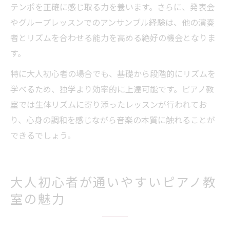
テンポを正確に感じ取る力を養います。さらに、発表会
やグループレッスンでのアンサンブル経験は、他の演奏
者とリズムを合わせる能力を高める絶好の機会となりま
す。
特に大人初心者の場合でも、基礎から段階的にリズムを
学べるため、独学より効率的に上達可能です。ピアノ教
室では生体リズムに寄り添ったレッスンが行われてお
り、心身の調和を感じながら音楽の本質に触れることが
できるでしょう。
大人初心者が通いやすいピアノ教
室の魅力