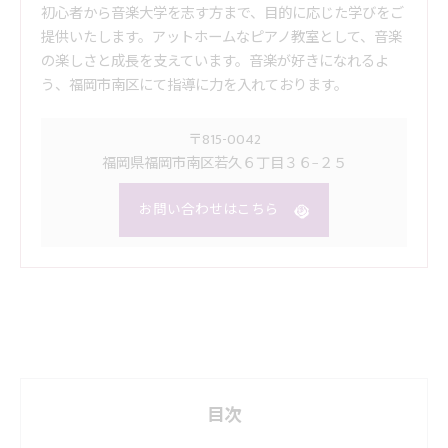
初心者から音楽大学を志す方まで、目的に応じた学びをご
提供いたします。アットホームなピアノ教室として、音楽
の楽しさと成長を支えています。音楽が好きになれるよ
う、福岡市南区にて指導に力を入れております。
〒815-0042
福岡県福岡市南区若久６丁目３６−２５
お問い合わせはこちら
目次