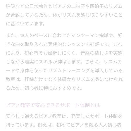
呼吸などの日常動作とピアノの二拍子や四拍子のリズム
が合致しているため、体がリズムを感じ取りやすいこと
に基づいています。
また、個人のペースに合わせたマンツーマン指導や、好
きな曲を取り入れた実践的なレッスンも好評です。これ
により、初心者でも挫折しにくく、音楽の楽しさを実感
しながら着実にスキルが伸ばせます。さらに、リズムカ
ードや身体を使ったリズムトレーニングを導入している
教室は、理論だけでなく体感からリズムを身につけられ
るため、初心者に特におすすめです。
ピアノ教室で安心できるサポート体制とは
安心して通えるピアノ教室は、充実したサポート体制を
持っています。例えば、初めてピアノを触る大人初心者