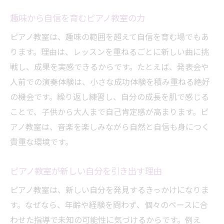
趣味から自信を育むピアノ教室の力
ピアノ教室は、趣味の範囲を超えて自信を育む場でもあ
ります。理由は、レッスンを重ねるごとに新しい曲に挑
戦し、成果を実感できるからです。たとえば、発表会や
人前での演奏体験は、小さな成功体験を積み重ねる絶好
の機会です。繰り返し練習し、自分の成長を肌で感じる
ことで、子供から大人まで自己肯定感が高まります。ピ
アノ教室は、音楽を楽しみながら自然と自信も身につく
貴重な環境です。
ピアノ教室が新しい自分を引き出す理由
ピアノ教室は、新しい自分を発見するきっかけになりま
す。なぜなら、年齢や経験を問わず、個々のペースに合
わせた指導で未知の可能性に気づけるからです。例え