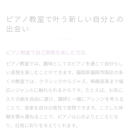
ピアノ教室で叶う新しい自分との
出会い
ピアノ教室で自己表現を楽しむ方法
ピアノ教室では、趣味としてのピアノを通じて自分らし
い表現を楽しむことができます。福岡県福岡市南区の多
くの教室では、クラシックからジャズ、映画音楽まで幅
広いジャンルに触れられるからです。たとえば、お気に
入りの曲を自由に選び、講師と一緒にアレンジを考える
ことで、音楽を自分の感性で表現できます。こうした体
験を積み重ねることで、ピアノは心のよりどころとな
り、日常に彩りを与えてくれます。