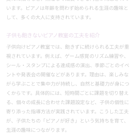
います。ピアノは年齢を問わず始められる生涯の趣味と
して、多くの大人に支持されています。
子供も飽きないピアノ教室の工夫を紹介
子供向けピアノ教室では、飽きずに続けられる工夫が重
視されています。例えば、ゲーム感覚のリズム練習や、
シール・スタンプによる達成感の演出、季節ごとのイベ
ントや発表会の開催などがあります。理由は、楽しみな
がら学ぶことで集中力が持続し、自然と基礎力が身につ
くからです。具体的には、短時間ごとに課題を切り替え
る、個々の成長に合わせた課題設定など、子供の個性に
寄り添った指導方法が実践されています。こうした工夫
が、子供たちの「ピアノが好き」という気持ちを育て、
生涯の趣味につながります。