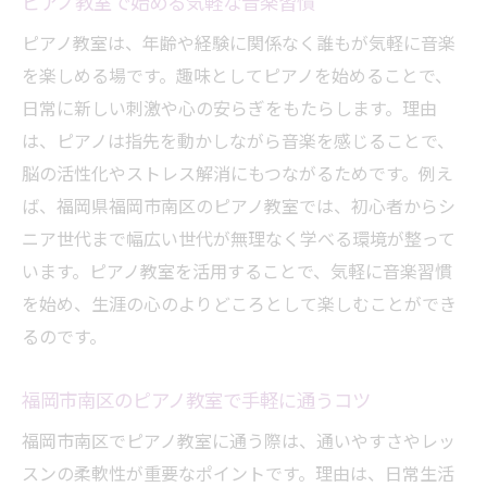
ピアノ教室で始める気軽な音楽習慣
ピアノ教室は、年齢や経験に関係なく誰もが気軽に音楽
を楽しめる場です。趣味としてピアノを始めることで、
日常に新しい刺激や心の安らぎをもたらします。理由
は、ピアノは指先を動かしながら音楽を感じることで、
脳の活性化やストレス解消にもつながるためです。例え
ば、福岡県福岡市南区のピアノ教室では、初心者からシ
ニア世代まで幅広い世代が無理なく学べる環境が整って
います。ピアノ教室を活用することで、気軽に音楽習慣
を始め、生涯の心のよりどころとして楽しむことができ
るのです。
福岡市南区のピアノ教室で手軽に通うコツ
福岡市南区でピアノ教室に通う際は、通いやすさやレッ
スンの柔軟性が重要なポイントです。理由は、日常生活