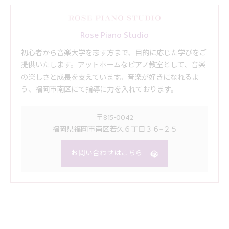
Rose Piano Studio
初心者から音楽大学を志す方まで、目的に応じた学びをご
提供いたします。アットホームなピアノ教室として、音楽
の楽しさと成長を支えています。音楽が好きになれるよ
う、福岡市南区にて指導に力を入れております。
〒815-0042
福岡県福岡市南区若久６丁目３６−２５
お問い合わせはこちら