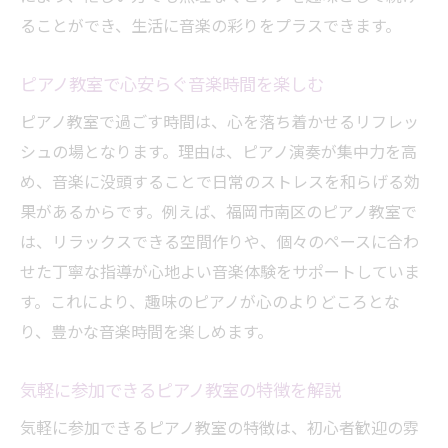
ることができ、生活に音楽の彩りをプラスできます。
ピアノ教室で心安らぐ音楽時間を楽しむ
ピアノ教室で過ごす時間は、心を落ち着かせるリフレッ
シュの場となります。理由は、ピアノ演奏が集中力を高
め、音楽に没頭することで日常のストレスを和らげる効
果があるからです。例えば、福岡市南区のピアノ教室で
は、リラックスできる空間作りや、個々のペースに合わ
せた丁寧な指導が心地よい音楽体験をサポートしていま
す。これにより、趣味のピアノが心のよりどころとな
り、豊かな音楽時間を楽しめます。
気軽に参加できるピアノ教室の特徴を解説
気軽に参加できるピアノ教室の特徴は、初心者歓迎の雰