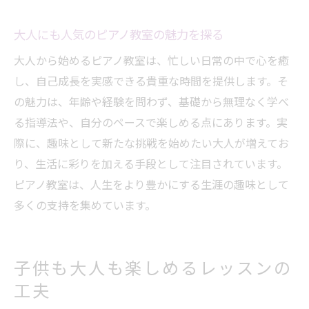
大人にも人気のピアノ教室の魅力を探る
大人から始めるピアノ教室は、忙しい日常の中で心を癒
し、自己成長を実感できる貴重な時間を提供します。そ
の魅力は、年齢や経験を問わず、基礎から無理なく学べ
る指導法や、自分のペースで楽しめる点にあります。実
際に、趣味として新たな挑戦を始めたい大人が増えてお
り、生活に彩りを加える手段として注目されています。
ピアノ教室は、人生をより豊かにする生涯の趣味として
多くの支持を集めています。
子供も大人も楽しめるレッスンの
工夫