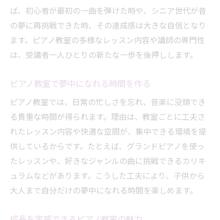
ば、初心者が最初の一曲を弾けた時や、シニア世代が昔
の夢に再挑戦できた時、その達成感は大きな自信となり
ます。ピアノ教室の多様なレッスン内容や講師の専門性
は、受講者一人ひとりの新たな一歩を後押しします。
ピアノ教室で夢中になれる時間を作る
ピアノ教室では、日常の忙しさを忘れ、音楽に没頭でき
る貴重な時間が得られます。理由は、教室ごとに工夫さ
れたレッスン内容や快適な空間が、集中できる環境を提
供しているからです。たとえば、グランドピアノを使っ
たレッスンや、好きなジャンルの曲に挑戦できるカリキ
ュラムなどがあります。こうした工夫により、子供から
大人まで自分だけの夢中になれる時間を楽しめます。
成長を実感できるピアノ教室の魅力