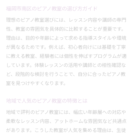
福岡市南区のピアノ教室の選び方ガイド
理想のピアノ教室選びには、レッスン内容や講師の専門
性、教室の雰囲気を具体的に比較することが重要です。
理由は、目的や年齢によって求める指導スタイルや環境
が異なるためです。例えば、初心者向けには基礎を丁寧
に教える教室、経験者には個性を伸ばすプログラムが適
しています。体験レッスンの活用や講師との相性確認な
ど、段階的な検討を行うことで、自分に合ったピアノ教
室を見つけやすくなります。
地域で人気のピアノ教室の特徴とは
地域で評判のピアノ教室には、幅広い年齢層への対応や
柔軟なレッスン内容、アットホームな雰囲気など共通点
があります。こうした教室が人気を集める理由は、生徒