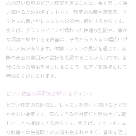
心地良い環境のピアノ教室を選ぶことは、長く楽しく通
い続けるためのポイントです。教室の設備や清潔感、ア
クセスの良さがレッスンへの意欲に直結するからです。
例えば、グランドピアノが備わった快適な空間や、静か
な環境で集中できる教室は、子供から大人まで幅広い世
代に人気があります。体験レッスンや見学を通じて、実
際の教室の雰囲気や設備を確認することが大切です。自
分に合った環境を見つけることで、ピアノを趣味として
無理なく続けられます。
ピアノ教室の雰囲気が続けるポイント
ピアノ教室の雰囲気は、レッスンを楽しく続ける上で欠
かせない要素です。安心できる雰囲気だと緊張せずに新
しいことへ挑戦できるからです。例えば、アットホーム
な教室では生徒同士の交流も生まれやすく、音楽を通じ