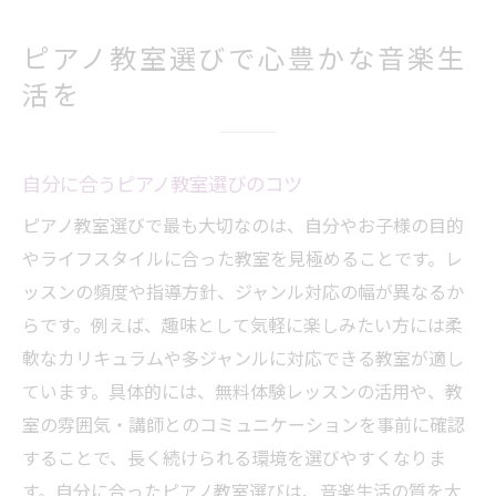
ピアノ教室選びで心豊かな音楽生
活を
自分に合うピアノ教室選びのコツ
ピアノ教室選びで最も大切なのは、自分やお子様の目的
やライフスタイルに合った教室を見極めることです。レ
ッスンの頻度や指導方針、ジャンル対応の幅が異なるか
らです。例えば、趣味として気軽に楽しみたい方には柔
軟なカリキュラムや多ジャンルに対応できる教室が適し
ています。具体的には、無料体験レッスンの活用や、教
室の雰囲気・講師とのコミュニケーションを事前に確認
することで、長く続けられる環境を選びやすくなりま
す。自分に合ったピアノ教室選びは、音楽生活の質を大