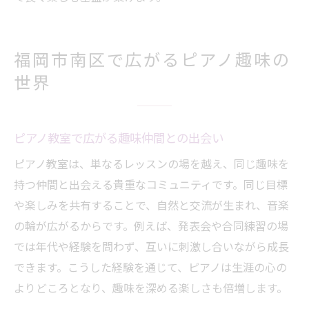
福岡市南区で広がるピアノ趣味の
世界
ピアノ教室で広がる趣味仲間との出会い
ピアノ教室は、単なるレッスンの場を越え、同じ趣味を
持つ仲間と出会える貴重なコミュニティです。同じ目標
や楽しみを共有することで、自然と交流が生まれ、音楽
の輪が広がるからです。例えば、発表会や合同練習の場
では年代や経験を問わず、互いに刺激し合いながら成長
できます。こうした経験を通じて、ピアノは生涯の心の
よりどころとなり、趣味を深める楽しさも倍増します。