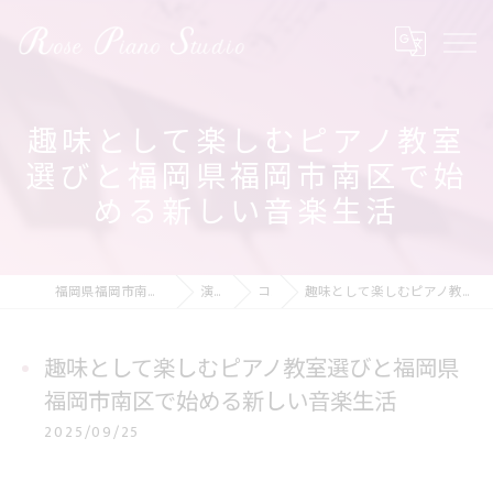
趣味として楽しむピアノ教室
選びと福岡県福岡市南区で始
める新しい音楽生活
福岡県福岡市南区のピアノ教室ならRose Piano Studio
演奏の動画
コラム
趣味として楽しむピアノ教室選びと福岡県福岡市南区で始める新しい音楽生活
趣味として楽しむピアノ教室選びと福岡県
福岡市南区で始める新しい音楽生活
2025/09/25