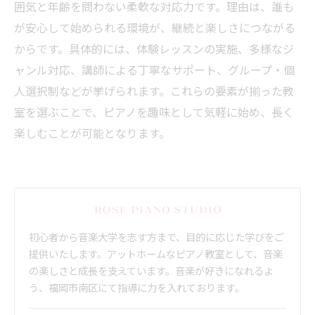
囲気と年齢を問わない柔軟な対応力です。理由は、誰も
が安心して始められる環境が、継続と楽しさにつながる
からです。具体的には、体験レッスンの実施、多様なジ
ャンル対応、講師による丁寧なサポート、グループ・個
人選択制などが挙げられます。これらの要素が揃った教
室を選ぶことで、ピアノを趣味として気軽に始め、長く
楽しむことが可能となります。
初心者から音楽大学を志す方まで、目的に応じた学びをご
提供いたします。アットホームなピアノ教室として、音楽
の楽しさと成長を支えています。音楽が好きになれるよ
う、福岡市南区にて指導に力を入れております。