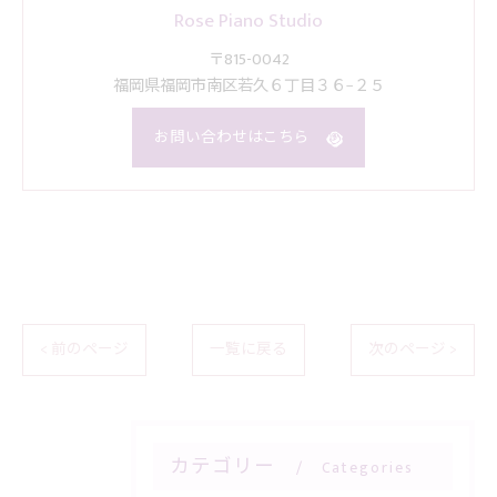
Rose Piano Studio
〒815-0042
福岡県福岡市南区若久６丁目３６−２５
お問い合わせはこちら
< 前のページ
一覧に戻る
次のページ >
カテゴリー
Categories