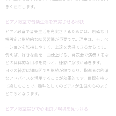
きく左右します。
ピアノ教室で音楽生活を充実させる秘訣
ピアノ教室で音楽生活を充実させるためには、明確な目
標設定と継続的な練習習慣が重要です。理由は、モチベ
ーションを維持しやすく、上達を実感できるからです。
例えば、好きな曲を一曲仕上げる、発表会で演奏するな
どの具体的な目標を持つと、練習に意欲が湧きます。
日々の練習は短時間でも継続が鍵であり、指導者の的確
なアドバイスを活用することが効果的です。目標を持っ
て楽しむことで、趣味としてのピアノが生涯の心のより
どころとなります。
ピアノ教室選びで心地良い環境を見つける