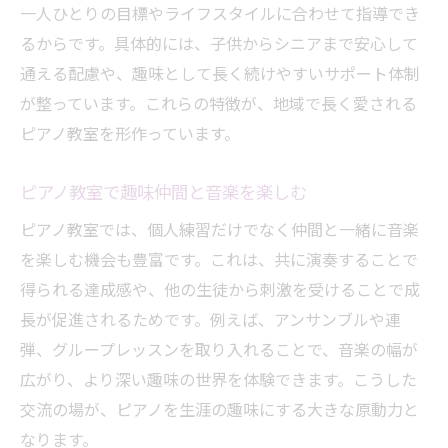
一人ひとりの目標やライフスタイルに合わせて指導でき
るからです。具体的には、子供からシニアまで安心して
通える配慮や、趣味として長く続けやすいサポート体制
が整っています。これらの特徴が、地域で長く愛される
ピアノ教室を形作っています。
ピアノ教室で趣味仲間と音楽を楽しむ
ピアノ教室では、個人練習だけでなく仲間と一緒に音楽
を楽しむ機会も豊富です。これは、共に演奏することで
得られる達成感や、他の生徒から刺激を受けることで成
長が促進されるためです。例えば、アンサンブルや連
弾、グループレッスンを取り入れることで、音楽の幅が
広がり、より深い趣味の世界を体験できます。こうした
交流の場が、ピアノを生涯の趣味にする大きな原動力と
なります。