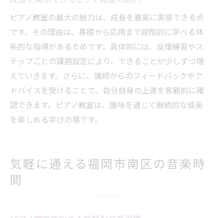
ピアノ教室の最大の魅力は、成長を着実に実感できる点
です。その理由は、基礎から応用まで段階的に学べる体
系的な指導があるためです。具体的には、反復練習やス
テップごとの課題設定により、できることが少しずつ増
えていきます。さらに、講師からのフィードバックやア
ドバイスを受けることで、自分自身の上達を客観的に確
認できます。ピアノ教室は、趣味を通じて継続的な成長
を楽しめる学びの場です。
気軽に通える福岡市南区の音楽時
間