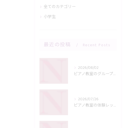
全てのカテゴリー
小学生
最近の投稿
Recent Posts
2026/08/02
ピアノ教室のグループレッスンを徹底比較メリットとデメリットから選び方のコツを解説
2026/07/26
ピアノ教室の体験レッスンを福岡県福岡市南区で選ぶ際の安心ポイントや教室選びのコツ