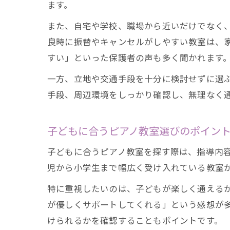
ます。
また、自宅や学校、職場から近いだけでなく
良時に振替やキャンセルがしやすい教室は、
すい」といった保護者の声も多く聞かれます
一方、立地や交通手段を十分に検討せずに選
手段、周辺環境をしっかり確認し、無理なく
子どもに合うピアノ教室選びのポイン
子どもに合うピアノ教室を探す際は、指導内
児から小学生まで幅広く受け入れている教室
特に重視したいのは、子どもが楽しく通える
が優しくサポートしてくれる」という感想が
けられるかを確認することもポイントです。