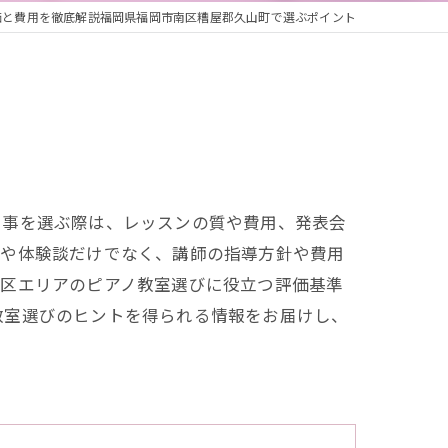
価と費用を徹底解説福岡県福岡市南区糟屋郡久山町で選ぶポイント
い事を選ぶ際は、レッスンの質や費用、発表会
ミや体験談だけでなく、講師の指導方針や費用
南区エリアのピアノ教室選びに役立つ評価基準
教室選びのヒントを得られる情報をお届けし、