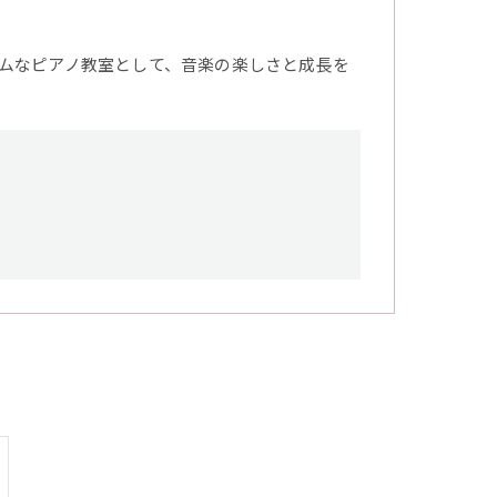
ムなピアノ教室として、音楽の楽しさと成長を