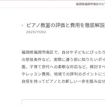
福岡県福岡市南区のピアノ教室
ピアノ教室の評価と費用を徹底解説
2025/11/02
福岡県福岡市南区で、自分や子どもにぴった
の参加条件など、実際に通う前に知りたいポ
面、子育て世代への柔軟な対応など、検討す
やレッスン費用、地域での評判のポイントに
自信を持ってピアノとの新しい一歩を踏み出