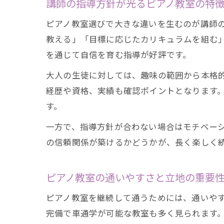
講師の指導方針が光るピアノ教室の特
ピアノ教室選びで大きな違いを生むのが講師
教える」「目標に応じたカリキュラムを組む
を通じて自信を育む指導が好評です。
大人の生徒に対しては、趣味の範囲から本格
経歴や資格、実績も確認ポイントとなります
す。
一方で、指導方針が合わない場合はモチベー
の信頼関係が築けるかどうかが、長く楽しく
ピアノ教室の通いやすさと立地の重要
ピアノ教室を継続して通うためには、通いや
完備で車通学が可能な教室も多く見られます