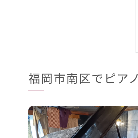
福岡市南区でピア