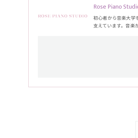
Rose Piano Studi
初心者から音楽大学
支えています。音楽