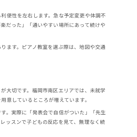
も利便性を左右します。急な予定変更や体調不
が楽だった」「通いやすい場所にあって続けや
あります。ピアノ教室を選ぶ際は、地図や交通
とが大切です。福岡市南区エリアでは、未就学
を用意しているところが増えています。
です。実際に「発表会で自信がついた」「先生
験レッスンで子どもの反応を見て、無理なく続