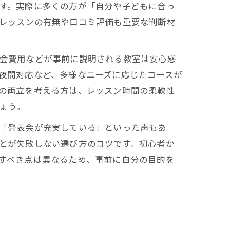
す。実際に多くの方が「自分や子どもに合っ
レッスンの有無や口コミ評価も重要な判断材
会費用などが事前に説明される教室は安心感
夜間対応など、多様なニーズに応じたコースが
の両立を考える方は、レッスン時間の柔軟性
ょう。
「発表会が充実している」といった声もあ
とが失敗しない選び方のコツです。初心者か
すべき点は異なるため、事前に自分の目的を