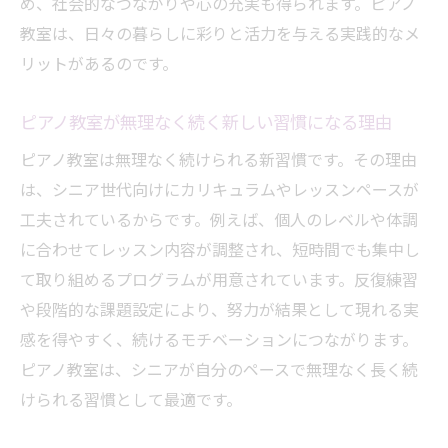
め、社会的なつながりや心の充実も得られます。ピアノ
教室は、日々の暮らしに彩りと活力を与える実践的なメ
リットがあるのです。
ピアノ教室が無理なく続く新しい習慣になる理由
ピアノ教室は無理なく続けられる新習慣です。その理由
は、シニア世代向けにカリキュラムやレッスンペースが
工夫されているからです。例えば、個人のレベルや体調
に合わせてレッスン内容が調整され、短時間でも集中し
て取り組めるプログラムが用意されています。反復練習
や段階的な課題設定により、努力が結果として現れる実
感を得やすく、続けるモチベーションにつながります。
ピアノ教室は、シニアが自分のペースで無理なく長く続
けられる習慣として最適です。