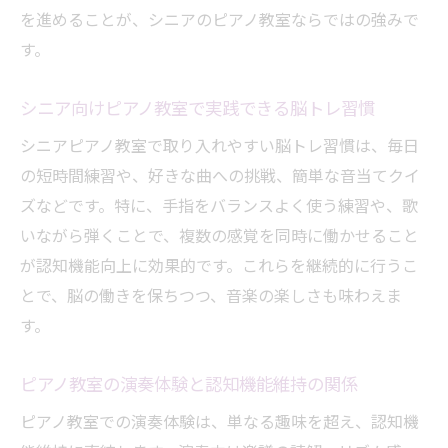
を進めることが、シニアのピアノ教室ならではの強みで
す。
シニア向けピアノ教室で実践できる脳トレ習慣
シニアピアノ教室で取り入れやすい脳トレ習慣は、毎日
の短時間練習や、好きな曲への挑戦、簡単な音当てクイ
ズなどです。特に、手指をバランスよく使う練習や、歌
いながら弾くことで、複数の感覚を同時に働かせること
が認知機能向上に効果的です。これらを継続的に行うこ
とで、脳の働きを保ちつつ、音楽の楽しさも味わえま
す。
ピアノ教室の演奏体験と認知機能維持の関係
ピアノ教室での演奏体験は、単なる趣味を超え、認知機