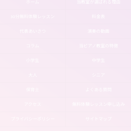
ホーム
当教室が選ばれる理由
30分無料体験レッスン
料金表
代表あいさつ
演奏の動画
コラム
当ピアノ教室の特徴
小学生
中学生
大人
シニア
保育士
よくある質問
アクセス
無料体験レッスン申し込み
プライバシーポリシー
サイトマップ