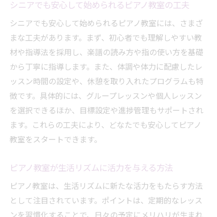
シニアでも安心して始められるピアノ教室の工夫
シニアでも安心して始められるピアノ教室には、さまざ
まな工夫があります。まず、初心者でも理解しやすい教
材や指導法を採用し、楽譜の読み方や指の使い方を基礎
から丁寧に指導します。また、体調や体力に配慮したレ
ッスン時間の設定や、休憩を取り入れたプログラムも特
徴です。具体的には、グループレッスンや個人レッスン
を選択できるほか、目標設定や進捗管理もサポートされ
ます。これらの工夫により、どなたでも安心してピアノ
教室をスタートできます。
ピアノ教室が生活リズムに活力を与える方法
ピアノ教室は、生活リズムに新たな活力をもたらす方法
として注目されています。ポイントは、定期的なレッス
ンを習慣化することで、日々の予定にメリハリが生まれ