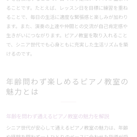
ることです。たとえば、レッスン日を目標に練習を重ね
ることで、毎日の生活に適度な緊張感と楽しみが加わり
ます。また、演奏の上達や仲間との交流が自己肯定感や
生きがいにつながります。ピアノ教室を取り入れること
で、シニア世代でも心身ともに充実した生活リズムを築
けるのです。
年齢問わず楽しめるピアノ教室の
魅力とは
年齢を問わず通えるピアノ教室の魅力を解説
シニア世代が安心して通えるピアノ教室の魅力は、年齢