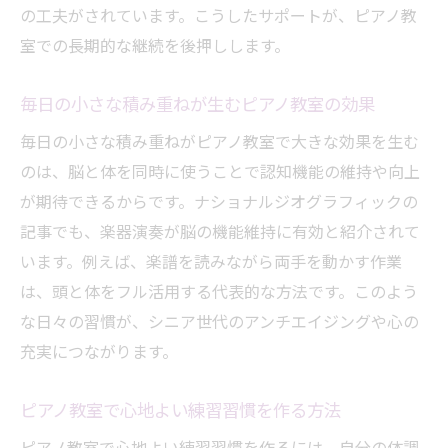
の工夫がされています。こうしたサポートが、ピアノ教
室での長期的な継続を後押しします。
毎日の小さな積み重ねが生むピアノ教室の効果
毎日の小さな積み重ねがピアノ教室で大きな効果を生む
のは、脳と体を同時に使うことで認知機能の維持や向上
が期待できるからです。ナショナルジオグラフィックの
記事でも、楽器演奏が脳の機能維持に有効と紹介されて
います。例えば、楽譜を読みながら両手を動かす作業
は、頭と体をフル活用する代表的な方法です。このよう
な日々の習慣が、シニア世代のアンチエイジングや心の
充実につながります。
ピアノ教室で心地よい練習習慣を作る方法