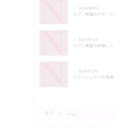
2026/08/02
ピアノ教室のグループレッスンを徹底比較メリットとデメリットから選び方のコツを解説
2026/07/26
ピアノ教室の体験レッスンを福岡県福岡市南区で選ぶ際の安心ポイントや教室選びのコツ
2026/07/19
ピアノレッスンの準備とピアノ教室で失敗しない親子のための完全チェックリスト
タグ
Tags