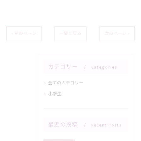
< 前のページ
一覧に戻る
次のページ >
カテゴリー
Categories
全てのカテゴリー
小学生
最近の投稿
Recent Posts