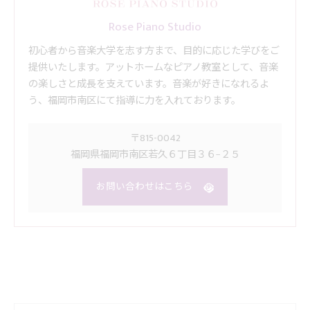
Rose Piano Studio
初心者から音楽大学を志す方まで、目的に応じた学びをご
提供いたします。アットホームなピアノ教室として、音楽
の楽しさと成長を支えています。音楽が好きになれるよ
う、福岡市南区にて指導に力を入れております。
〒815-0042
福岡県福岡市南区若久６丁目３６−２５
お問い合わせはこちら