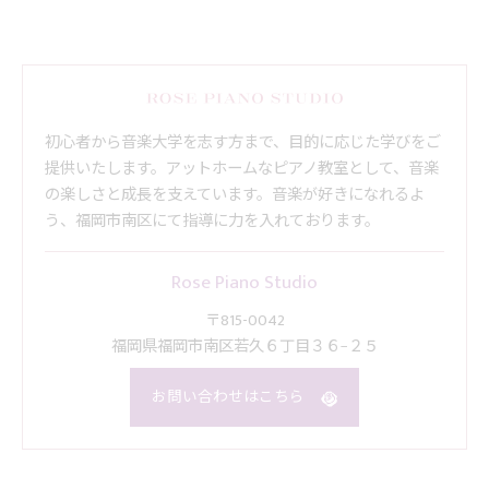
初心者から音楽大学を志す方まで、目的に応じた学びをご
提供いたします。アットホームなピアノ教室として、音楽
の楽しさと成長を支えています。音楽が好きになれるよ
う、福岡市南区にて指導に力を入れております。
Rose Piano Studio
〒815-0042
福岡県福岡市南区若久６丁目３６−２５
お問い合わせはこちら