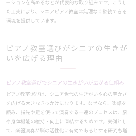
ーションを高めるなどが代表的な取り組みです。こうし
た工夫により、シニアピアノ教室は無理なく継続できる
環境を提供しています。
ピアノ教室選びがシニアの生きが
いを広げる理由
ピアノ教室選びでシニアの生きがいが広がる仕組み
ピアノ教室選びは、シニア世代の生きがいや心の豊かさ
を広げる大きなきっかけになります。なぜなら、楽譜を
読み、指先や足を使って演奏する一連のプロセスは、脳
や身体機能の維持・向上に直結するためです。実例とし
て、楽器演奏が脳の活性化に有効であるとする研究も増