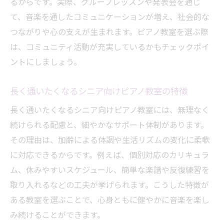
るからです。実際、グループレッスンや発表会を通じ
て、音楽を通したコミュニケーションが増え、社会的な
つながりや心の支えが生まれます。ピアノ教室を選ぶ際
は、コミュニティ活動が充実しているかもチェックポイ
ントにしましょう。
長く通いたくなるシニア向けピアノ教室の特徴
長く通いたくなるシニア向けピアノ教室には、無理なく
続けられる配慮と、細やかなサポート体制があります。
その理由は、加齢による体調や生活リズムの変化に柔軟
に対応できるからです。例えば、個別対応のカリキュラ
ム、休みやすいスケジュール、簡単な楽譜や反復練習を
取り入れるなどの工夫が挙げられます。こうした特徴が
ある教室を選ぶことで、心身ともに健やかに音楽を楽し
み続けることができます。