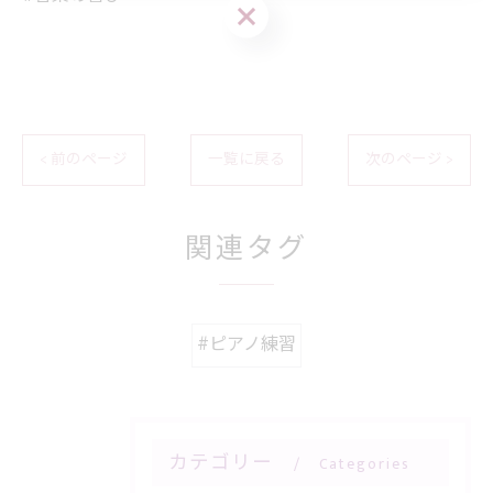
お問い合わせはこちら
< 前のページ
一覧に戻る
次のページ >
関連タグ
#ピアノ練習
カテゴリー
Categories