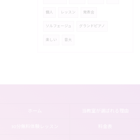
個人
レッスン
発表会
ソルフェージュ
グランドピアノ
楽しい
音大
ホーム
当教室が選ばれる理由
30分無料体験レッスン
料金表