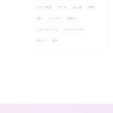
ピアノ教室
子ども
初心者
体験
個人
レッスン
発表会
ソルフェージュ
グランドピアノ
楽しい
音大