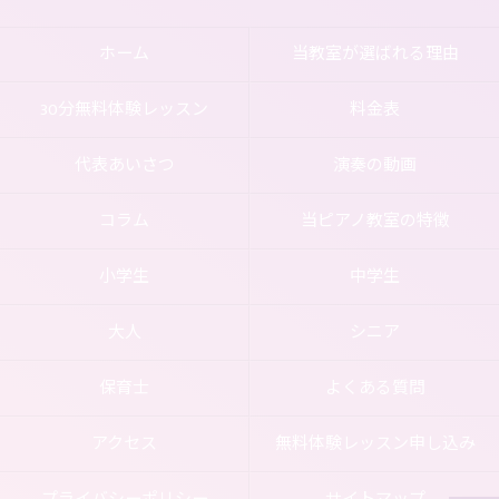
ホーム
当教室が選ばれる理由
30分無料体験レッスン
料金表
代表あいさつ
演奏の動画
コラム
当ピアノ教室の特徴
小学生
中学生
大人
シニア
保育士
よくある質問
アクセス
無料体験レッスン申し込み