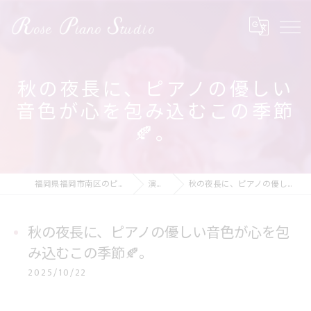
秋の夜長に、ピアノの優しい
音色が心を包み込むこの季節
🍂。
福岡県福岡市南区のピアノ教室ならRose Piano Studio
演奏の動画
秋の夜長に、ピアノの優しい音色が心を包み込むこの季節🍂。
秋の夜長に、ピアノの優しい音色が心を包
み込むこの季節🍂。
2025/10/22