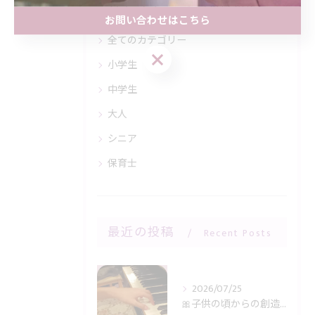
カテゴリー
Categories
お問い合わせはこちら
全てのカテゴリー
お問い合わせはこちら
小学生
中学生
大人
シニア
保育士
最近の投稿
Recent Posts
2026/07/25
🎀子供の頃からの創造力に感謝🎹✨