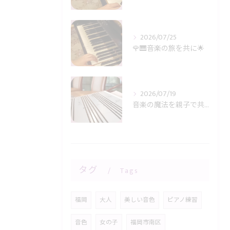
2026/07/25
🌹🎹音楽の旅を共に🌟
2026/07/19
音楽の魔法を親子で共有🎶
タグ
Tags
福岡
大人
美しい音色
ピアノ練習
音色
女の子
福岡市南区