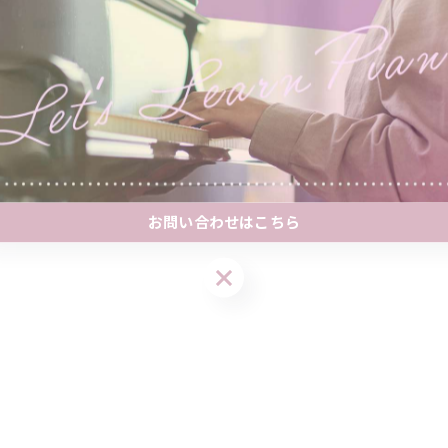
お問い合わせはこちら
お問い合わせはこちら