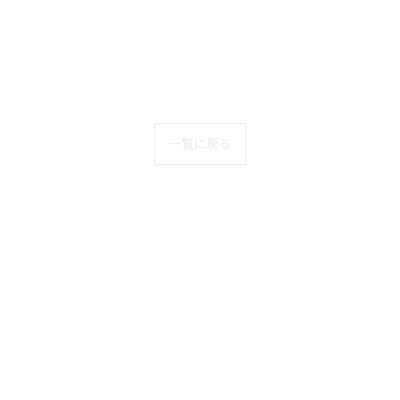
一覧に戻る