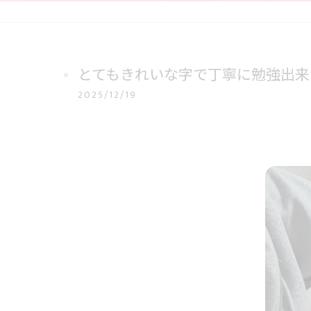
とてもきれいな字で丁寧に勉強出来て
2025/12/19