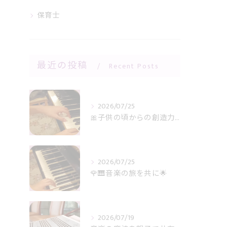
保育士
最近の投稿
Recent Posts
2026/07/25
🎀子供の頃からの創造力に感謝🎹✨
2026/07/25
🌹🎹音楽の旅を共に🌟
2026/07/19