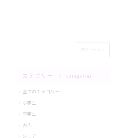
次のページ >
カテゴリー
Categories
全てのカテゴリー
小学生
中学生
大人
シニア